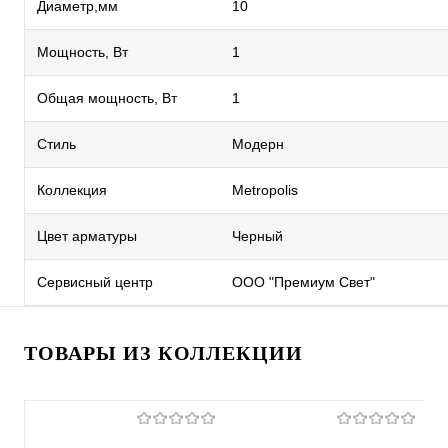
Диаметр,мм
10
Мощность, Вт
1
Общая мощность, Вт
1
Стиль
Модерн
Коллекция
Metropolis
Цвет арматуры
Черный
Сервисный центр
ООО "Премиум Свет"
ТОВАРЫ ИЗ КОЛЛЕКЦИИ