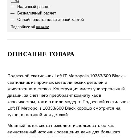
Наличный расчет
Безналичный расчет
Онлайн оплата пластиковой картой
Подробнее об
оплате
ОПИСАНИЕ ТОВАРА
Подвесной светильник Loft IT Metropolis 10333/600 Black –
светильник из прочных металлических деталей и
качественного стекла. Конструкция имеет универсальный
дизайн, за счет чего преобразит комнату как в
классическом, так и в стиле модерн. Подвесной светильник
Loft IT Metropolis 10333/600 Black хорошо смотрится на
кухне, в гостиной или детской.
Мощный поток света позволяет использовать ее как
единственный источник освещения даже для большого