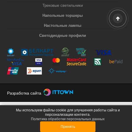
Трековые светильники
Напольные торшеры
Настольные лампы
Светодиодные профили
Разработка сайта
Мы используем файлы cookie для улучшения работы сайта и
персонализации контента.
Политика обработки персональных данных
Принять