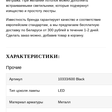
метража. При желании потолок можно дополнить
встраиваемыми светильники, которые подчеркнут
изящество и простоту люстры.
Известность бренда гарантирует качество и соответствие
европейским стандартам, а мы предлагаем бесплатную
доставку по Беларуси от 300 рублей в течение 1-2 дней.
Сделать заказ можно, добавив товар в корзину.
ХАРАКТЕРИСТИКИ:
Прочие
Артикул
10333/600 Black
Тип цоколя лампы
LED
Материал арматуры
Металл