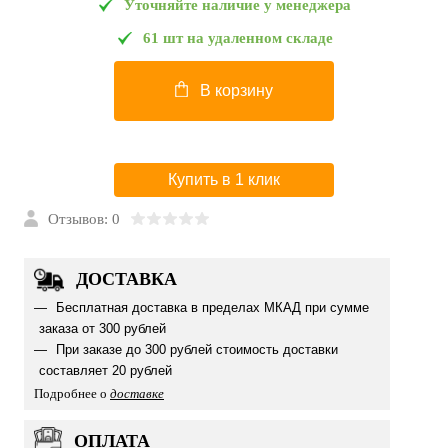
Уточняйте наличие у менеджера
61 шт на удаленном складе
В корзину
Купить в 1 клик
Отзывов: 0
ДОСТАВКА
Бесплатная доставка в пределах МКАД при сумме
заказа от 300 рублей
При заказе до 300 рублей стоимость доставки
составляет 20 рублей
Подробнее о
доставке
ОПЛАТА