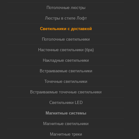
Потолочные люстры
Люстры в стиле Лофт
Светильники с доставкой
Потолочные светильники
Настенные светильники (бра)
Накладные светильники
Встраиваемые светильники
Точечные светильники
Встраиваемые точечные светильники
Светильники LED
Магнитные системы
Магнитные светильники
Магнитные треки