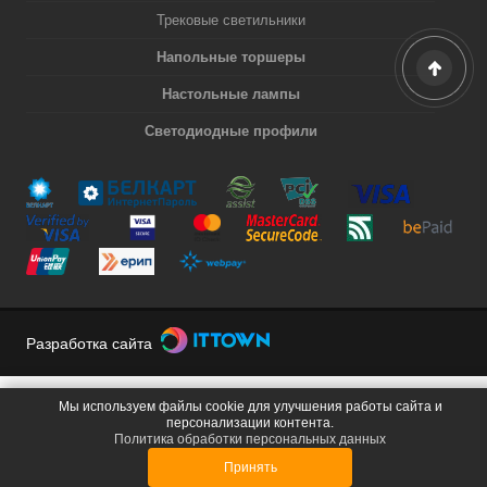
Трековые светильники
Напольные торшеры
Настольные лампы
Светодиодные профили
Разработка сайта
Мы используем файлы cookie для улучшения работы сайта и
персонализации контента.
Политика обработки персональных данных
Принять