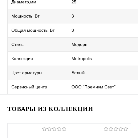
Диаметр,мм
25
Мощность, Вт
3
Общая мощность, Вт
3
Стиль
Модерн
Коллекция
Metropolis
Цвет арматуры
Белый
Сервисный центр
ООО "Премиум Свет"
ТОВАРЫ ИЗ КОЛЛЕКЦИИ