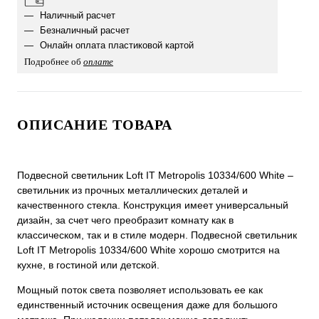
Наличный расчет
Безналичный расчет
Онлайн оплата пластиковой картой
Подробнее об
оплате
ОПИСАНИЕ ТОВАРА
Подвесной светильник Loft IT Metropolis 10334/600 White –
светильник из прочных металлических деталей и
качественного стекла. Конструкция имеет универсальный
дизайн, за счет чего преобразит комнату как в
классическом, так и в стиле модерн. Подвесной светильник
Loft IT Metropolis 10334/600 White хорошо смотрится на
кухне, в гостиной или детской.
Мощный поток света позволяет использовать ее как
единственный источник освещения даже для большого