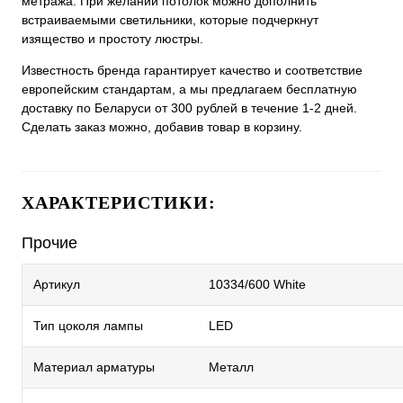
метража. При желании потолок можно дополнить
встраиваемыми светильники, которые подчеркнут
изящество и простоту люстры.
Известность бренда гарантирует качество и соответствие
европейским стандартам, а мы предлагаем бесплатную
доставку по Беларуси от 300 рублей в течение 1-2 дней.
Сделать заказ можно, добавив товар в корзину.
ХАРАКТЕРИСТИКИ:
Прочие
Артикул
10334/600 White
Тип цоколя лампы
LED
Материал арматуры
Металл