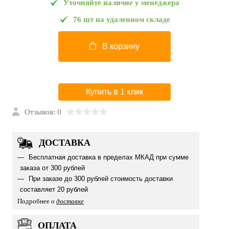
Уточняйте наличие у менеджера
76 шт на удаленном складе
В корзину
Купить в 1 клик
Отзывов: 0
ДОСТАВКА
Бесплатная доставка в пределах МКАД при сумме
заказа от 300 рублей
При заказе до 300 рублей стоимость доставки
составляет 20 рублей
Подробнее о
доставке
ОПЛАТА