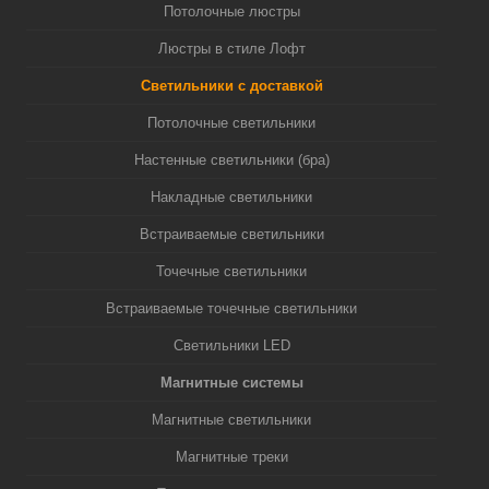
Потолочные люстры
Люстры в стиле Лофт
Светильники с доставкой
Потолочные светильники
Настенные светильники (бра)
Накладные светильники
Встраиваемые светильники
Точечные светильники
Встраиваемые точечные светильники
Светильники LED
Магнитные системы
Магнитные светильники
Магнитные треки