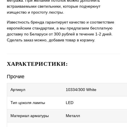
метража. При желании потолок можно дополнить
встраиваемыми светильники, которые подчеркнут
изящество и простоту люстры.
Известность бренда гарантирует качество и соответствие
европейским стандартам, а мы предлагаем бесплатную
доставку по Беларуси от 300 рублей в течение 1-2 дней.
Сделать заказ можно, добавив товар в корзину.
ХАРАКТЕРИСТИКИ:
Прочие
Артикул
10334/300 White
Тип цоколя лампы
LED
Материал арматуры
Металл