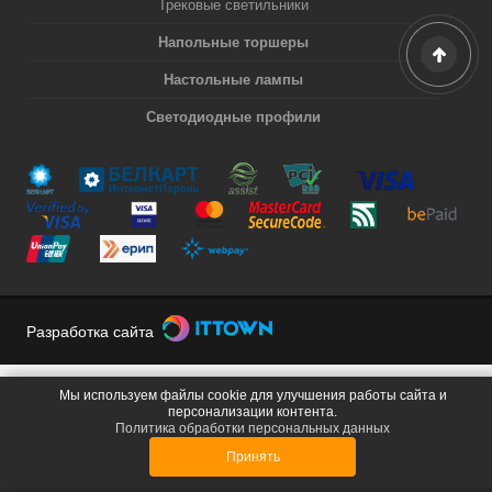
Трековые светильники
Напольные торшеры
Настольные лампы
Светодиодные профили
Разработка сайта
Мы используем файлы cookie для улучшения работы сайта и
персонализации контента.
Политика обработки персональных данных
Принять