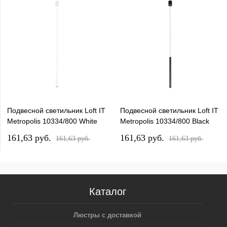
Подвесной светильник Loft IT
Подвесной светильник Loft IT
Metropolis 10334/800 White
Metropolis 10334/800 Black
161,63 pуб.
161,63 pуб.
161,63 pуб.
161,63 pуб.
Каталог
Люстры с доставкой