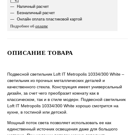
Наличный расчет
Безналичный расчет
Онлайн оплата пластиковой картой
Подробнее об
оплате
ОПИСАНИЕ ТОВАРА
Подвесной светильник Loft IT Metropolis 10334/300 White –
светильник из прочных металлических деталей и
качественного стекла. Конструкция имеет универсальный
дизайн, за счет чего преобразит комнату как в
классическом, так и в стиле модерн. Подвесной светильник
Loft IT Metropolis 10334/300 White хорошо смотрится на
кухне, в гостиной или детской.
Мощный поток света позволяет использовать ее как
единственный источник освещения даже для большого