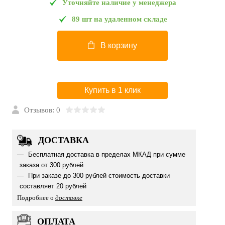
Уточняйте наличие у менеджера
89 шт на удаленном складе
В корзину
Купить в 1 клик
Отзывов: 0
ДОСТАВКА
Бесплатная доставка в пределах МКАД при сумме
заказа от 300 рублей
При заказе до 300 рублей стоимость доставки
составляет 20 рублей
Подробнее о
доставке
ОПЛАТА