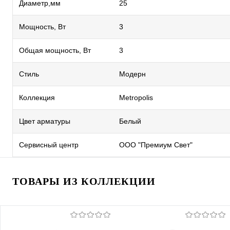
Диаметр,мм
25
Мощность, Вт
3
Общая мощность, Вт
3
Стиль
Модерн
Коллекция
Metropolis
Цвет арматуры
Белый
Сервисный центр
ООО "Премиум Свет"
ТОВАРЫ ИЗ КОЛЛЕКЦИИ