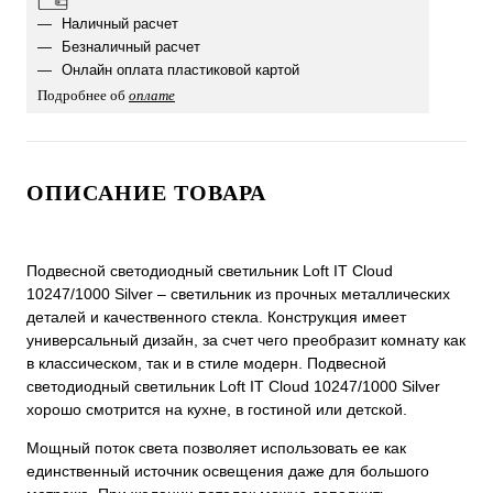
Наличный расчет
Безналичный расчет
Онлайн оплата пластиковой картой
Подробнее об
оплате
ОПИСАНИЕ ТОВАРА
Подвесной светодиодный светильник Loft IT Cloud
10247/1000 Silver – светильник из прочных металлических
деталей и качественного стекла. Конструкция имеет
универсальный дизайн, за счет чего преобразит комнату как
в классическом, так и в стиле модерн. Подвесной
светодиодный светильник Loft IT Cloud 10247/1000 Silver
хорошо смотрится на кухне, в гостиной или детской.
Мощный поток света позволяет использовать ее как
единственный источник освещения даже для большого