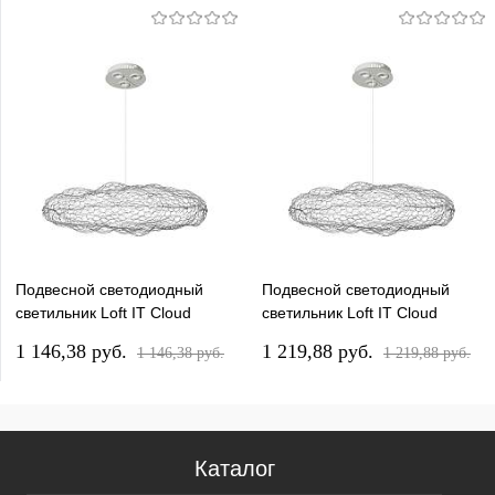
Подвесной светодиодный
Подвесной светодиодный
светильник Loft IT Cloud
светильник Loft IT Cloud
10247/700 White
10247/700 Silver
1 146,38 pуб.
1 219,88 pуб.
1 146,38 pуб.
1 219,88 pуб.
Каталог