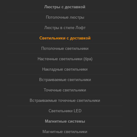
Люстры с доставкой
Потолочные люстры
Люстры в стиле Лофт
Светильники с доставкой
Потолочные светильники
Настенные светильники (бра)
Накладные светильники
Встраиваемые светильники
Точечные светильники
Встраиваемые точечные светильники
Светильники LED
Магнитные системы
Магнитные светильники