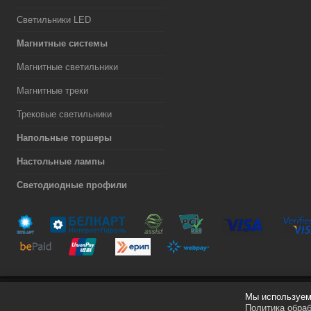
Светильники LED
Магнитные системы
Магнитные светильники
Магнитные треки
Трековые светильники
Напольные торшеры
Настольные лампы
Светодиодные профили
Мы используем 
Разработка сайта
Политика обра