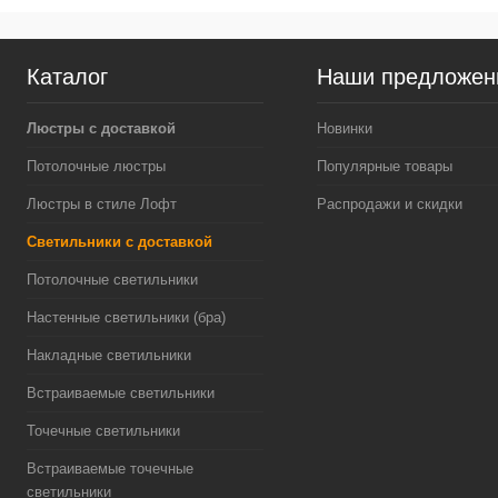
Каталог
Наши предложен
Люстры с доставкой
Новинки
Потолочные люстры
Популярные товары
Люстры в стиле Лофт
Распродажи и скидки
Светильники с доставкой
Потолочные светильники
Настенные светильники (бра)
Накладные светильники
Встраиваемые светильники
Точечные светильники
Встраиваемые точечные
светильники