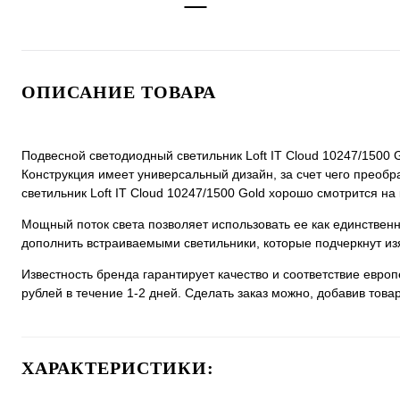
ОПИСАНИЕ ТОВАРА
Подвесной светодиодный светильник Loft IT Cloud 10247/1500 G
Конструкция имеет универсальный дизайн, за счет чего преобра
светильник Loft IT Cloud 10247/1500 Gold хорошо смотрится на 
Мощный поток света позволяет использовать ее как единстве
дополнить встраиваемыми светильники, которые подчеркнут из
Известность бренда гарантирует качество и соответствие евро
рублей в течение 1-2 дней. Сделать заказ можно, добавив товар
ХАРАКТЕРИСТИКИ: