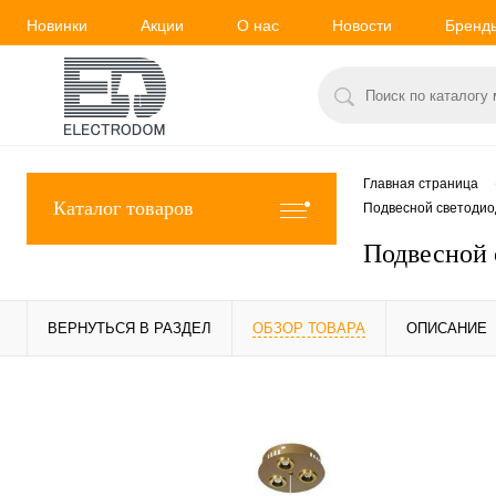
Новинки
Акции
О нас
Новости
Бренд
Главная страница
Каталог товаров
Подвесной светодиод
Подвесной 
ВЕРНУТЬСЯ В РАЗДЕЛ
ОБЗОР ТОВАРА
ОПИСАНИЕ