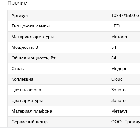
Прочие
Артикул
10247/1500 G
Тип цоколя лампы
LED
Материал арматуры
Металл
Мощность, Вт
54
Общая мощность, Вт
54
Стиль
Модерн
Коллекция
Cloud
Цвет плафона
Золото
Цвет арматуры
Золото
Материал плафона
Металл
Сервисный центр
ООО "Премиу