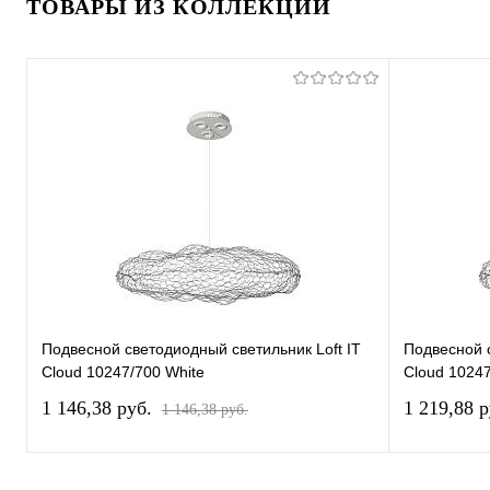
ТОВАРЫ ИЗ КОЛЛЕКЦИИ
Подвесной светодиодный светильник Loft IT
Подвесной с
Cloud 10247/700 White
Cloud 10247
1 146,38 pуб.
1 219,88 
1 146,38 pуб.