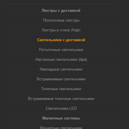
Люстры с доставкой
Потолочные люстры
Люстры в стиле Лофт
Светильники с доставкой
Потолочные светильники
Настенные светильники (бра)
Накладные светильники
Встраиваемые светильники
Точечные светильники
Встраиваемые точечные светильники
Светильники LED
Магнитные системы
Магнитные светильники