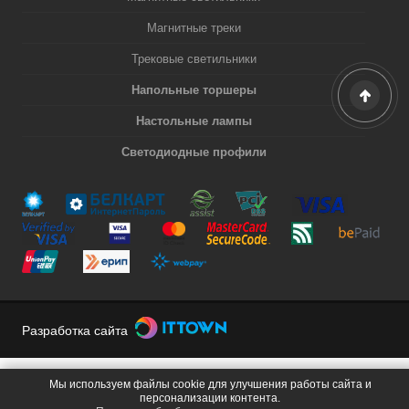
Магнитные треки
Трековые светильники
Напольные торшеры
Настольные лампы
Светодиодные профили
Разработка сайта
Мы используем файлы cookie для улучшения работы сайта и
персонализации контента.