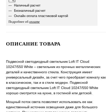
Наличный расчет
Безналичный расчет
Онлайн оплата пластиковой картой
Подробнее об
оплате
ОПИСАНИЕ ТОВАРА
Подвесной светодиодный светильник Loft IT Cloud
10247/550 White – светильник из прочных металлических
деталей и качественного стекла. Конструкция имеет
универсальный дизайн, за счет чего преобразит комнату как
в классическом, так и в стиле модерн. Подвесной
светодиодный светильник Loft IT Cloud 10247/550 White
хорошо смотрится на кухне, в гостиной или детской.
Мощный поток света позволяет использовать ее как
единственный источник освещения даже для большого