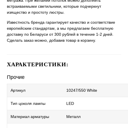
метража. При желании потолок можно дополнить
встраиваемыми светильники, которые подчеркнут
изящество и простоту люстры.
Известность бренда гарантирует качество и соответствие
европейским стандартам, а мы предлагаем бесплатную
доставку по Беларуси от 300 рублей в течение 1-2 дней.
Сделать заказ можно, добавив товар в корзину.
ХАРАКТЕРИСТИКИ:
Прочие
Артикул
10247/550 White
Тип цоколя лампы
LED
Материал арматуры
Металл