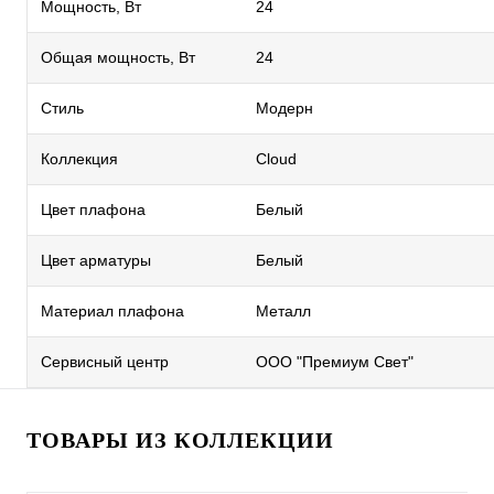
Мощность, Вт
24
Общая мощность, Вт
24
Стиль
Модерн
Коллекция
Cloud
Цвет плафона
Белый
Цвет арматуры
Белый
Материал плафона
Металл
Сервисный центр
ООО "Премиум Свет"
ТОВАРЫ ИЗ КОЛЛЕКЦИИ