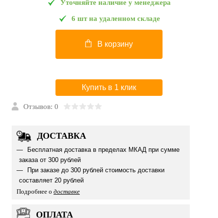
Уточняйте наличие у менеджера
6 шт на удаленном складе
В корзину
Купить в 1 клик
Отзывов: 0
ДОСТАВКА
Бесплатная доставка в пределах МКАД при сумме
заказа от 300 рублей
При заказе до 300 рублей стоимость доставки
составляет 20 рублей
Подробнее о
доставке
ОПЛАТА