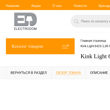
Новинки
Акции
О нас
Новости
Бренд
Главная страница
Каталог товаров
Kink Light 6423-1,0
Kink Light
ВЕРНУТЬСЯ В РАЗДЕЛ
ОБЗОР ТОВАРА
ОПИСАНИЕ