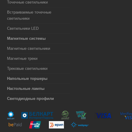
Точечные светильники
Встраиваемые точечные
светильники
Светильники LED
Магнитные системы
Магнитные светильники
Магнитные треки
Трековые светильники
Напольные торшеры
Настольные лампы
Светодиодные профили