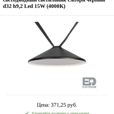
d32 h9,2 Led 15W (4000K)
Цена:
371,25 pуб.
Уточняйте наличие у менеджера