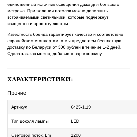
единственный источник освещения даже для большого
метража. При желании потолок можно дополнить
встраиваемыми светильники, которые подчеркнут
изящество и простоту люстры.
Известность бренда гарантирует качество и соответствие
европейским стандартам, а мы предлагаем бесплатную
доставку по Беларуси от 300 рублей в течение 1-2 дней.
Сделать заказ можно, добавив товар в корзину.
ХАРАКТЕРИСТИКИ:
Прочие
Артикул
6425-1,19
Тип цоколя лампы
LED
Световой поток, Lm
1200