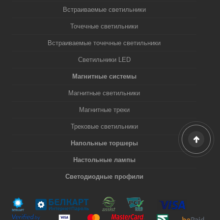
Встраиваемые светильники
Точечные светильники
Встраиваемые точечные светильники
Светильники LED
Магнитные системы
Магнитные светильники
Магнитные треки
Трековые светильники
Напольные торшеры
Настольные лампы
Светодиодные профили