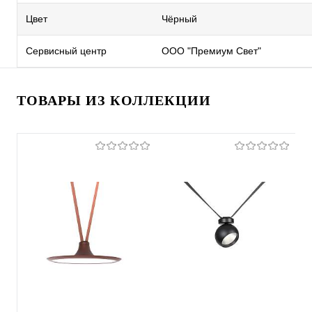
Цвет
Чёрный
Сервисный центр
ООО "Премиум Свет"
ТОВАРЫ ИЗ КОЛЛЕКЦИИ