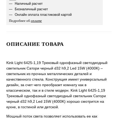
Наличный расчет
Безналичный расчет
Онлайн оплата пластиковой картой
Подробнее об
оплате
ОПИСАНИЕ ТОВАРА
Kink Light 6425-1,19 Трековый однофазный светодиодный
светильник Сатори черный d32 h9,2 Led 15W (4000K) –
светильник из прочных металлических деталей и
качественного стекла. Конструкция имеет универсальный
дизайн, за счет чего преобразит комнату как в
классическом, так и в стиле модерн. Kink Light 6425-1,19
Трековый однофазный светодиодный светильник Сатори
черный d32 h9,2 Led 15W (4000K) хорошо смотрится на
кухне, в гостиной или детской.
Мощный поток света позволяет использовать ее как