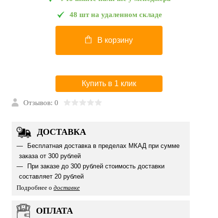
48 шт на удаленном складе
В корзину
Купить в 1 клик
Отзывов: 0
ДОСТАВКА
Бесплатная доставка в пределах МКАД при сумме
заказа от 300 рублей
При заказе до 300 рублей стоимость доставки
составляет 20 рублей
Подробнее о
доставке
ОПЛАТА