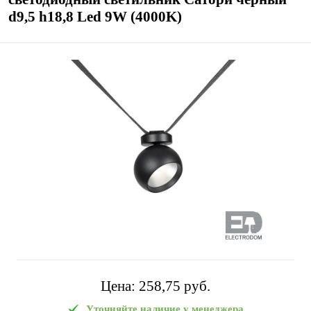
d9,5 h18,8 Led 9W (4000K)
Цена:
258,75 pуб.
Уточняйте наличие у менеджера