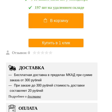
197 шт на удаленном складе
В корзину
Купить в 1 клик
Отзывов: 0
ДОСТАВКА
Бесплатная доставка в пределах МКАД при сумме
заказа от 300 рублей
При заказе до 300 рублей стоимость доставки
составляет 20 рублей
Подробнее о
доставке
ОПЛАТА