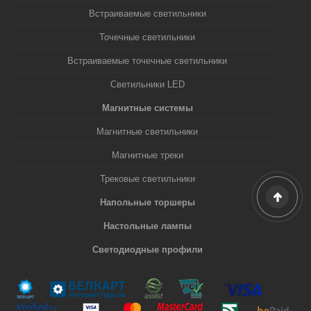
Встраиваемые светильники
Точечные светильники
Встраиваемые точечные светильники
Светильники LED
Магнитные системы
Магнитные светильники
Магнитные треки
Трековые светильники
Напольные торшеры
Настольные лампы
Светодиодные профили