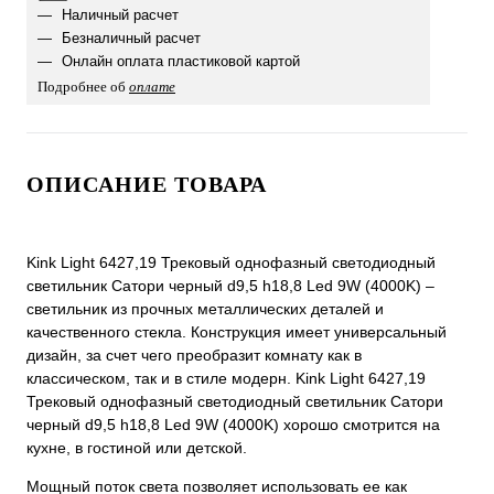
Наличный расчет
Безналичный расчет
Онлайн оплата пластиковой картой
Подробнее об
оплате
ОПИСАНИЕ ТОВАРА
Kink Light 6427,19 Трековый однофазный светодиодный
светильник Сатори черный d9,5 h18,8 Led 9W (4000K) –
светильник из прочных металлических деталей и
качественного стекла. Конструкция имеет универсальный
дизайн, за счет чего преобразит комнату как в
классическом, так и в стиле модерн. Kink Light 6427,19
Трековый однофазный светодиодный светильник Сатори
черный d9,5 h18,8 Led 9W (4000K) хорошо смотрится на
кухне, в гостиной или детской.
Мощный поток света позволяет использовать ее как