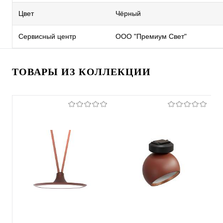
Цвет
Чёрный
Сервисный центр
ООО "Премиум Свет"
ТОВАРЫ ИЗ КОЛЛЕКЦИИ