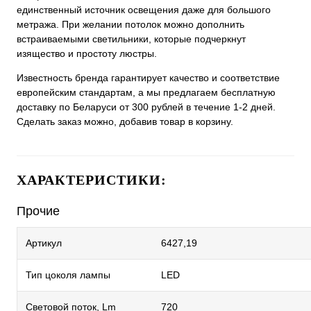
единственный источник освещения даже для большого
метража. При желании потолок можно дополнить
встраиваемыми светильники, которые подчеркнут
изящество и простоту люстры.
Известность бренда гарантирует качество и соответствие
европейским стандартам, а мы предлагаем бесплатную
доставку по Беларуси от 300 рублей в течение 1-2 дней.
Сделать заказ можно, добавив товар в корзину.
ХАРАКТЕРИСТИКИ:
Прочие
Артикул
6427,19
Тип цоколя лампы
LED
Световой поток, Lm
720