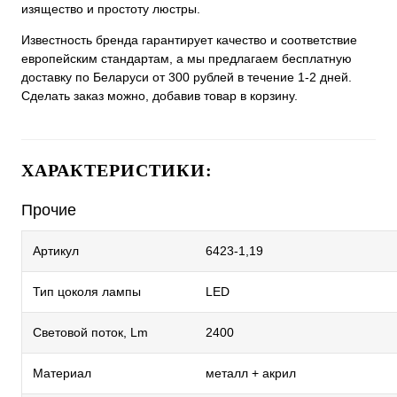
изящество и простоту люстры.
Известность бренда гарантирует качество и соответствие
европейским стандартам, а мы предлагаем бесплатную
доставку по Беларуси от 300 рублей в течение 1-2 дней.
Сделать заказ можно, добавив товар в корзину.
ХАРАКТЕРИСТИКИ:
Прочие
Артикул
6423-1,19
Тип цоколя лампы
LED
Световой поток, Lm
2400
Материал
металл + акрил