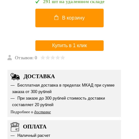
291 шт на удаленном складе
В корзину
Купить в 1 клик
Отзывов: 0
ДОСТАВКА
Бесплатная доставка в пределах МКАД при сумме
заказа от 300 рублей
При заказе до 300 рублей стоимость доставки
составляет 20 рублей
Подробнее о
доставке
ОПЛАТА
Наличный расчет