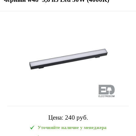
Цена:
240 pуб.
Уточняйте наличие у менеджера