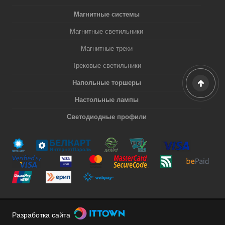
Магнитные системы
Магнитные светильники
Магнитные треки
Трековые светильники
Напольные торшеры
Настольные лампы
Светодиодные профили
Разработка сайта