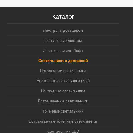
Каталог
Люстры с доставкой
Потолочные люстры
Люстры в стиле Лофт
Светильники с доставкой
Потолочные светильники
Настенные светильники (бра)
Накладные светильники
Встраиваемые светильники
Точечные светильники
Встраиваемые точечные светильники
Светильники LED