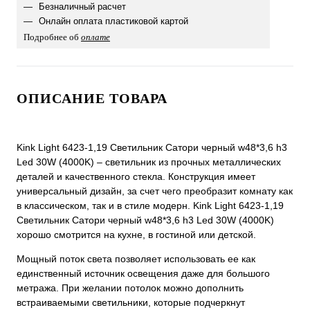
Безналичный расчет
Онлайн оплата пластиковой картой
Подробнее об
оплате
ОПИСАНИЕ ТОВАРА
Kink Light 6423-1,19 Светильник Сатори черный w48*3,6 h3
Led 30W (4000K) – светильник из прочных металлических
деталей и качественного стекла. Конструкция имеет
универсальный дизайн, за счет чего преобразит комнату как
в классическом, так и в стиле модерн. Kink Light 6423-1,19
Светильник Сатори черный w48*3,6 h3 Led 30W (4000K)
хорошо смотрится на кухне, в гостиной или детской.
Мощный поток света позволяет использовать ее как
единственный источник освещения даже для большого
метража. При желании потолок можно дополнить
встраиваемыми светильники, которые подчеркнут