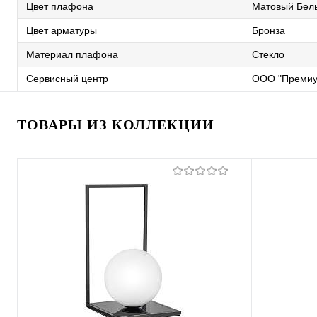
Цвет плафона
Матовый Бел
Цвет арматуры
Бронза
Материал плафона
Стекло
Сервисный центр
ООО "Премиу
ТОВАРЫ ИЗ КОЛЛЕКЦИИ