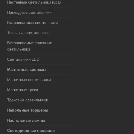
Настенные светильники (бра)
Накладные светильники
Встраиваемые светильники
Точечные светильники
Встраиваемые точечные
светильники
Светильники LED
Магнитные системы
Магнитные светильники
Магнитные треки
Трековые светильники
Напольные торшеры
Настольные лампы
Светодиодные профили