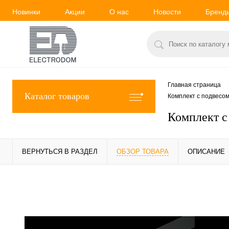
Новинки
Акции
О нас
Новости
Бренд
Главная страница
Каталог товаров
Комплект с подвесо
Комплект с
ВЕРНУТЬСЯ В РАЗДЕЛ
ОБЗОР ТОВАРА
ОПИСАНИЕ