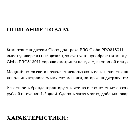
ОПИСАНИЕ ТОВАРА
Комплект с подвесом Globo для трека PRO Globo PRO813011 – с
имеет универсальный дизайн, за счет чего преобразит комнату 
Globo PRO813011 хорошо смотрится на кухне, в гостиной или д
Мощный поток света позволяет использовать ее как единстве
дополнить встраиваемыми светильники, которые подчеркнут из
Известность бренда гарантирует качество и соответствие евро
рублей в течение 1-2 дней. Сделать заказ можно, добавив товар
ХАРАКТЕРИСТИКИ: