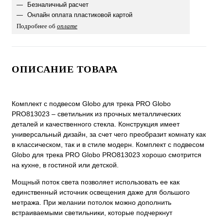
Безналичный расчет
Онлайн оплата пластиковой картой
Подробнее об
оплате
ОПИСАНИЕ ТОВАРА
Комплект с подвесом Globo для трека PRO Globo
PRO813023 – светильник из прочных металлических
деталей и качественного стекла. Конструкция имеет
универсальный дизайн, за счет чего преобразит комнату как
в классическом, так и в стиле модерн. Комплект с подвесом
Globo для трека PRO Globo PRO813023 хорошо смотрится
на кухне, в гостиной или детской.
Мощный поток света позволяет использовать ее как
единственный источник освещения даже для большого
метража. При желании потолок можно дополнить
встраиваемыми светильники, которые подчеркнут