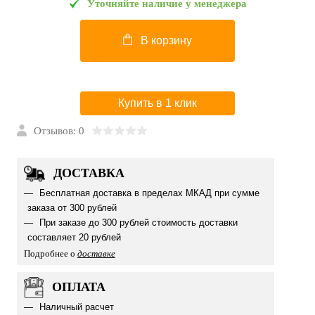
Уточняйте наличие у менеджера
В корзину
Купить в 1 клик
Отзывов: 0
ДОСТАВКА
Бесплатная доставка в пределах МКАД при сумме
заказа от 300 рублей
При заказе до 300 рублей стоимость доставки
составляет 20 рублей
Подробнее о
доставке
ОПЛАТА
Наличный расчет