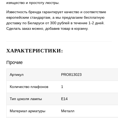
изящество и простоту люстры.
Известность бренда гарантирует качество и соответствие
европейским стандартам, а мы предлагаем бесплатную
доставку по Беларуси от 300 рублей в течение 1-2 дней.
Сделать заказ можно, добавив товар в корзину.
ХАРАКТЕРИСТИКИ:
Прочие
Артикул
PRO813023
Количество плафонов
1
Тип цоколя лампы
E14
Материал арматуры
Металл