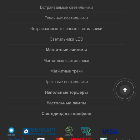
Встраиваемые светильники
Точечные светильники
Встраиваемые точечные светильники
Светильники LED
Магнитные системы
Магнитные светильники
Магнитные треки
Трековые светильники
Напольные торшеры
Настольные лампы
Светодиодные профили