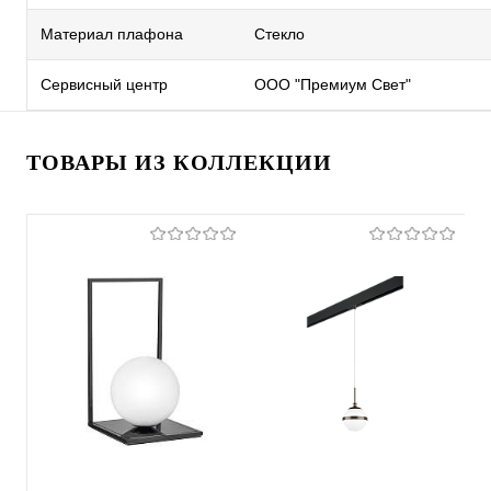
Материал плафона
Стекло
Сервисный центр
ООО "Премиум Свет"
ТОВАРЫ ИЗ КОЛЛЕКЦИИ