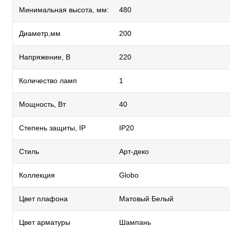
Минимальная высота, мм:
480
Диаметр,мм
200
Напряжение, В
220
Количество ламп
1
Мощность, Вт
40
Степень защиты, IP
IP20
Стиль
Арт-деко
Коллекция
Globo
Цвет плафона
Матовый Белый
Цвет арматуры
Шампань