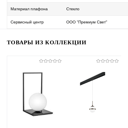
Материал плафона
Стекло
Сервисный центр
ООО "Премиум Свет"
ТОВАРЫ ИЗ КОЛЛЕКЦИИ