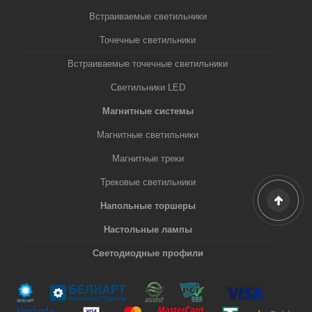
Встраиваемые светильники
Точечные светильники
Встраиваемые точечные светильники
Светильники LED
Магнитные системы
Магнитные светильники
Магнитные треки
Трековые светильники
Напольные торшеры
Настольные лампы
Светодиодные профили