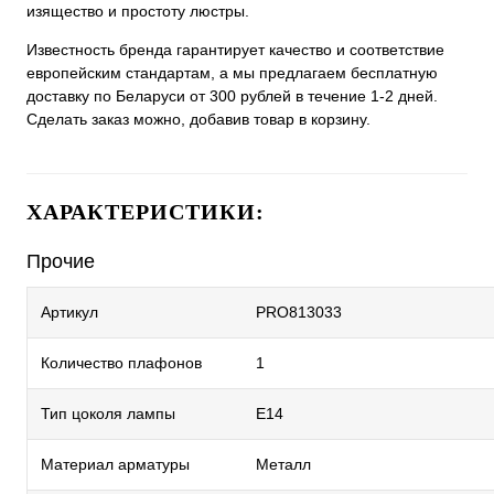
изящество и простоту люстры.
Известность бренда гарантирует качество и соответствие
европейским стандартам, а мы предлагаем бесплатную
доставку по Беларуси от 300 рублей в течение 1-2 дней.
Сделать заказ можно, добавив товар в корзину.
ХАРАКТЕРИСТИКИ:
Прочие
Артикул
PRO813033
Количество плафонов
1
Тип цоколя лампы
E14
Материал арматуры
Металл