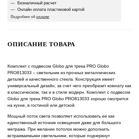
Безналичный расчет
Онлайн оплата пластиковой картой
Подробнее об
оплате
ОПИСАНИЕ ТОВАРА
Комплект с подвесом Globo для трека PRO Globo
PRO813033 – светильник из прочных металлических
деталей и качественного стекла. Конструкция имеет
универсальный дизайн, за счет чего преобразит комнату как
в классическом, так и в стиле модерн. Комплект с подвесом
Globo для трека PRO Globo PRO813033 хорошо смотрится
на кухне, в гостиной или детской.
Мощный поток света позволяет использовать ее как
единственный источник освещения даже для большого
метража. При желании потолок можно дополнить
встраиваемыми светильники, которые подчеркнут