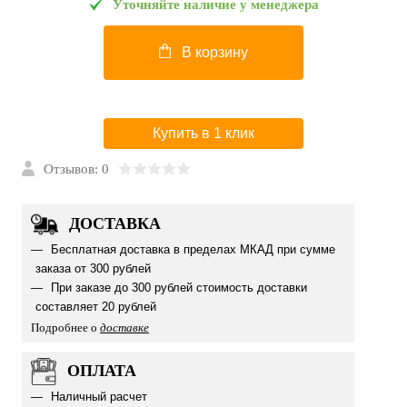
Уточняйте наличие у менеджера
В корзину
Купить в 1 клик
Отзывов: 0
ДОСТАВКА
Бесплатная доставка в пределах МКАД при сумме
заказа от 300 рублей
При заказе до 300 рублей стоимость доставки
составляет 20 рублей
Подробнее о
доставке
ОПЛАТА
Наличный расчет