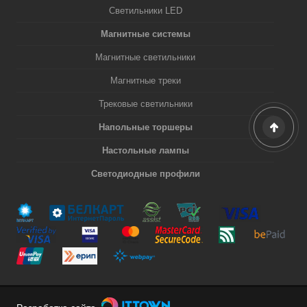
Светильники LED
Магнитные системы
Магнитные светильники
Магнитные треки
Трековые светильники
Напольные торшеры
Настольные лампы
Светодиодные профили