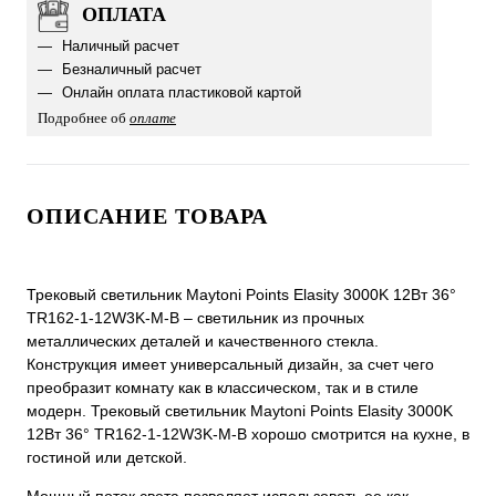
ОПЛАТА
Наличный расчет
Безналичный расчет
Онлайн оплата пластиковой картой
Подробнее об
оплате
ОПИСАНИЕ ТОВАРА
Трековый светильник Maytoni Points Elasity 3000K 12Вт 36°
TR162-1-12W3K-M-B – светильник из прочных
металлических деталей и качественного стекла.
Конструкция имеет универсальный дизайн, за счет чего
преобразит комнату как в классическом, так и в стиле
модерн. Трековый светильник Maytoni Points Elasity 3000K
12Вт 36° TR162-1-12W3K-M-B хорошо смотрится на кухне, в
гостиной или детской.