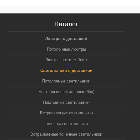
Каталог
Люстры с доставкой
Потолочные люстры
Люстры в стиле Лофт
Светильники с доставкой
Потолочные светильники
Настенные светильники (бра)
Накладные светильники
Встраиваемые светильники
Точечные светильники
Встраиваемые точечные светильники