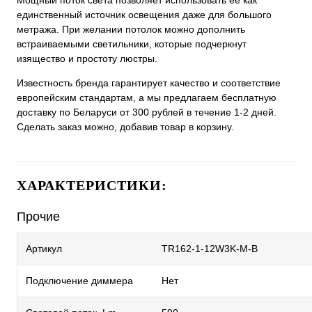
Мощный поток света позволяет использовать ее как
единственный источник освещения даже для большого
метража. При желании потолок можно дополнить
встраиваемыми светильники, которые подчеркнут
изящество и простоту люстры.
Известность бренда гарантирует качество и соответствие
европейским стандартам, а мы предлагаем бесплатную
доставку по Беларуси от 300 рублей в течение 1-2 дней.
Сделать заказ можно, добавив товар в корзину.
ХАРАКТЕРИСТИКИ:
Прочие
Артикул
TR162-1-12W3K-M-B
Подключение диммера
Нет