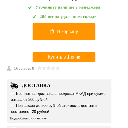
Уточняйте наличие у менеджера
200 шт на удаленном складе
В корзину
Купить в 1 клик
Отзывов: 0
ДОСТАВКА
Бесплатная доставка в пределах МКАД при сумме
заказа от 300 рублей
При заказе до 300 рублей стоимость доставки
составляет 20 рублей
Подробнее о
доставке