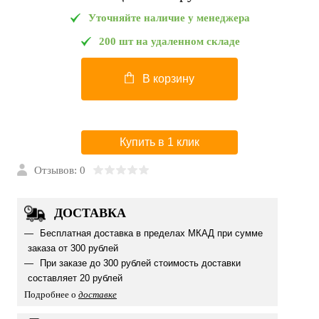
Уточняйте наличие у менеджера
200 шт на удаленном складе
В корзину
Купить в 1 клик
Отзывов: 0
ДОСТАВКА
Бесплатная доставка в пределах МКАД при сумме
заказа от 300 рублей
При заказе до 300 рублей стоимость доставки
составляет 20 рублей
Подробнее о
доставке