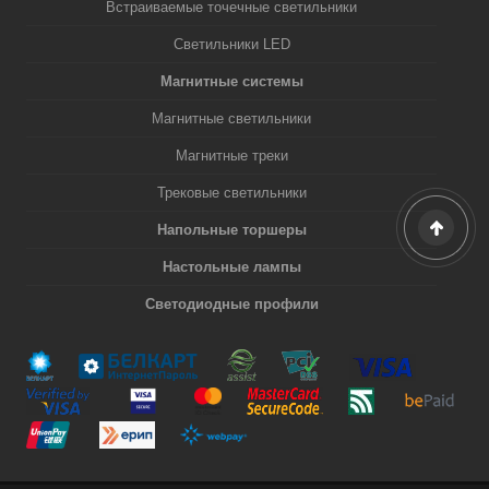
Встраиваемые точечные светильники
Светильники LED
Магнитные системы
Магнитные светильники
Магнитные треки
Трековые светильники
Напольные торшеры
Настольные лампы
Светодиодные профили