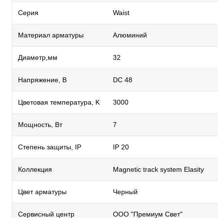
Серия
Waist
Материал арматуры
Алюминий
Диаметр,мм
32
Напряжение, В
DC 48
Цветовая температура, K
3000
Мощность, Вт
7
Степень защиты, IP
IP 20
Коллекция
Magnetic track system Elasity
Цвет арматуры
Черный
Сервисный центр
ООО "Премиум Свет"