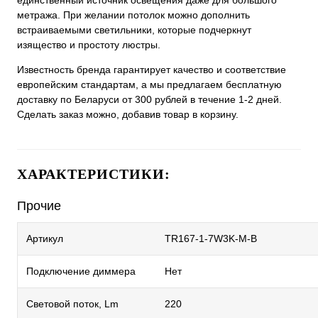
единственный источник освещения даже для большого
метража. При желании потолок можно дополнить
встраиваемыми светильники, которые подчеркнут
изящество и простоту люстры.
Известность бренда гарантирует качество и соответствие
европейским стандартам, а мы предлагаем бесплатную
доставку по Беларуси от 300 рублей в течение 1-2 дней.
Сделать заказ можно, добавив товар в корзину.
ХАРАКТЕРИСТИКИ:
Прочие
Артикул
TR167-1-7W3K-M-B
Подключение диммера
Нет
Световой поток, Lm
220