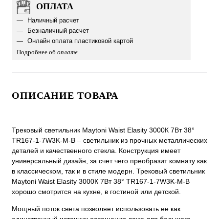
ОПЛАТА
Наличный расчет
Безналичный расчет
Онлайн оплата пластиковой картой
Подробнее об
оплате
ОПИСАНИЕ ТОВАРА
Трековый светильник Maytoni Waist Elasity 3000К 7Вт 38°
TR167-1-7W3K-M-B – светильник из прочных металлических
деталей и качественного стекла. Конструкция имеет
универсальный дизайн, за счет чего преобразит комнату как
в классическом, так и в стиле модерн. Трековый светильник
Maytoni Waist Elasity 3000К 7Вт 38° TR167-1-7W3K-M-B
хорошо смотрится на кухне, в гостиной или детской.
Мощный поток света позволяет использовать ее как