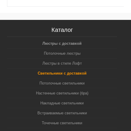
Каталог
Люстры с доставкой
Потолочные люстры
Люстры в стиле Лофт
Светильники с доставкой
Потолочные светильники
Настенные светильники (бра)
Накладные светильники
Встраиваемые светильники
Точечные светильники