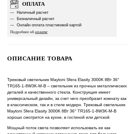
ОПЛАТА
Наличный расчет
Безналичный расчет
Онлайн оплата пластиковой картой
Подробнее об
оплате
ОПИСАНИЕ ТОВАРА
Трековый светильник Maytoni Sfera Elasity 3000K 8Вт 36°
TR165-1-8W3K-M-B – светильник из прочных металлических
деталей и качественного стекла. Конструкция имеет
универсальный дизайн, за счет чего преобразит комнату как
в классическом, так и в стиле модерн. Трековый светильник
Maytoni Sfera Elasity 3000K 8Вт 36° TR165-1-8W3K-M-B
хорошо смотрится на кухне, в гостиной или детской.
Мощный поток света позволяет использовать ее как