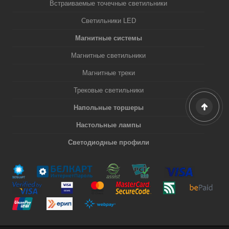
Встраиваемые точечные светильники
Светильники LED
Магнитные системы
Магнитные светильники
Магнитные треки
Трековые светильники
Напольные торшеры
Настольные лампы
Светодиодные профили