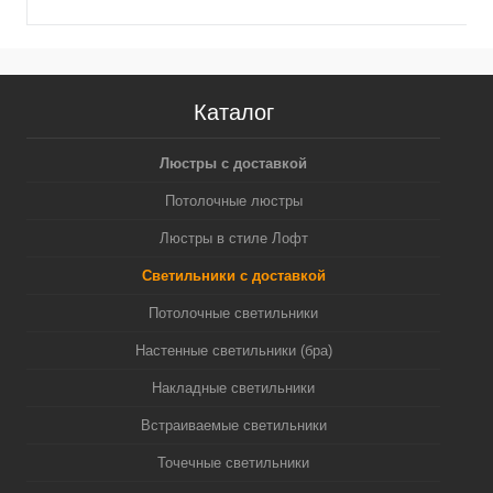
Каталог
Люстры с доставкой
Потолочные люстры
Люстры в стиле Лофт
Светильники с доставкой
Потолочные светильники
Настенные светильники (бра)
Накладные светильники
Встраиваемые светильники
Точечные светильники