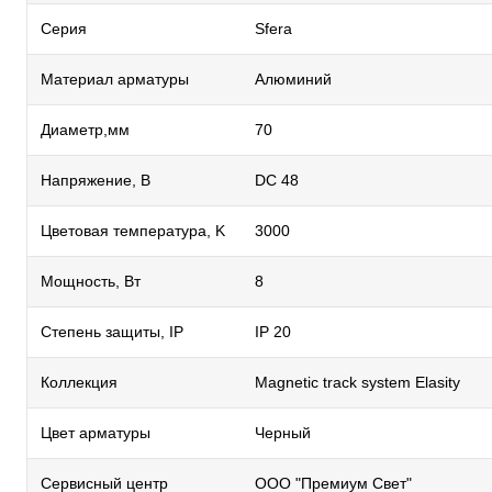
Серия
Sfera
Материал арматуры
Алюминий
Диаметр,мм
70
Напряжение, В
DC 48
Цветовая температура, K
3000
Мощность, Вт
8
Степень защиты, IP
IP 20
Коллекция
Magnetic track system Elasity
Цвет арматуры
Черный
Сервисный центр
ООО "Премиум Свет"