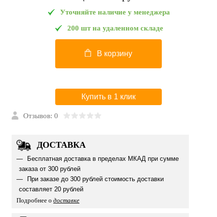
Уточняйте наличие у менеджера
200 шт на удаленном складе
В корзину
Купить в 1 клик
Отзывов: 0
ДОСТАВКА
Бесплатная доставка в пределах МКАД при сумме
заказа от 300 рублей
При заказе до 300 рублей стоимость доставки
составляет 20 рублей
Подробнее о
доставке