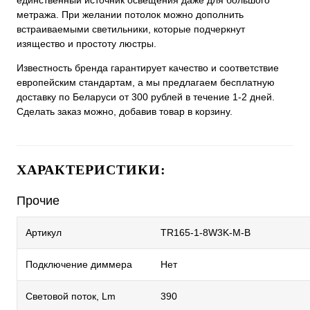
единственный источник освещения даже для большого
метража. При желании потолок можно дополнить
встраиваемыми светильники, которые подчеркнут
изящество и простоту люстры.
Известность бренда гарантирует качество и соответствие
европейским стандартам, а мы предлагаем бесплатную
доставку по Беларуси от 300 рублей в течение 1-2 дней.
Сделать заказ можно, добавив товар в корзину.
ХАРАКТЕРИСТИКИ:
Прочие
Артикул
TR165-1-8W3K-M-B
Подключение диммера
Нет
Световой поток, Lm
390