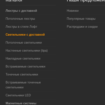
Люстры с доставкой
Новинки
Потолочные люстры
Популярные товары
Люстры в стиле Лофт
Распродажи и скидки
Светильники с доставкой
Потолочные светильники
Настенные светильники (бра)
Накладные светильники
Встраиваемые светильники
Точечные светильники
Встраиваемые точечные
светильники
Светильники LED
Магнитные системы