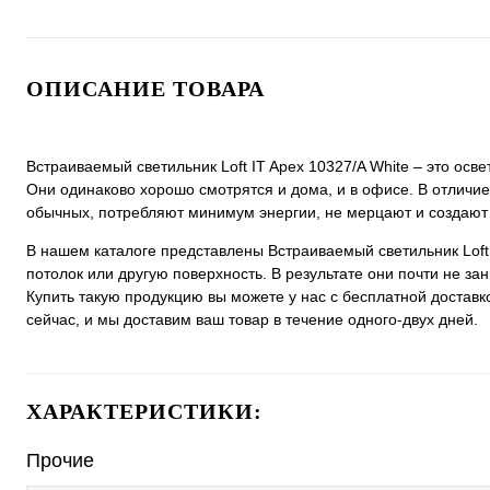
ОПИСАНИЕ ТОВАРА
Встраиваемый светильник Loft IT Apex 10327/A White ‒ это ос
Они одинаково хорошо смотрятся и дома, и в офисе. В отличие
обычных, потребляют минимум энергии, не мерцают и создают
В нашем каталоге представлены Встраиваемый светильник Loft
потолок или другую поверхность. В результате они почти не з
Купить такую продукцию вы можете у нас с бесплатной доставк
сейчас, и мы доставим ваш товар в течение одного-двух дней.
ХАРАКТЕРИСТИКИ:
Прочие