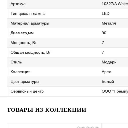
Артикул
10327/A White
Тип цоколя лампы
LED
Материал арматуры
Металл
Диаметр,мм
90
Мощность, Вт
7
Общая мощность, Вт
7
Стиль
Модерн
Коллекция
Apex
Цвет арматуры
Белый
Сервисный центр
ООО "Премиу
ТОВАРЫ ИЗ КОЛЛЕКЦИИ