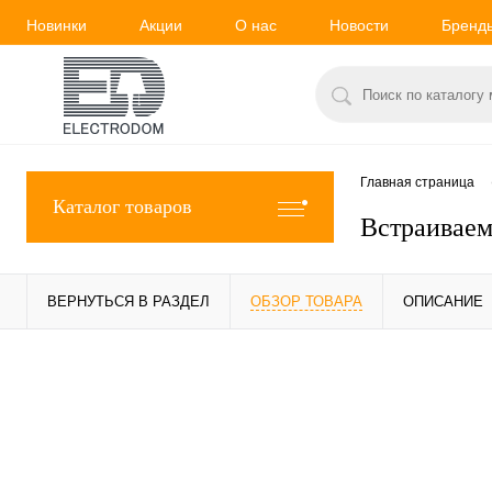
Новинки
Акции
О нас
Новости
Бренд
Главная страница
Каталог товаров
Встраиваем
ВЕРНУТЬСЯ В РАЗДЕЛ
ОБЗОР ТОВАРА
ОПИСАНИЕ