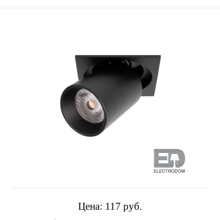
Цена:
117 pуб.