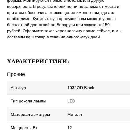
формы. Монтируются прямо в потолок или другую
поверхность. В результате они почти не занимают места и
при этом обеспечивают освещение именно там, где это
необходимо. Купить такую продукцию вы можете у нас с
бесплатной доставкой по Беларуси при заказе от 150
рублей. Оформите заказ через корзину прямо сейчас, и мы
доставим ваш товар в течение одного-двух дней.
ХАРАКТЕРИСТИКИ:
Прочие
Артикул
10327/D Black
Тип цоколя лампы
LED
Материал арматуры
Металл
Мощность, Вт
12