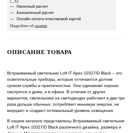
Наличный расчет
Безналичный расчет
Онлайн оплата пластиковой картой
Подробнее об
оплате
ОПИСАНИЕ ТОВАРА
Встраиваемый светильник Loft IT Apex 10327/D Black ‒ это
осветительные приборы, которые отличаются долгим
сроком службы и практичностью. Они одинаково хорошо
смотрятся и дома, и в офисе. В отличие от других
вариантов, светильники на светодиодах работают в два-три
раза дольше обычных, потребляют минимум энергии, не
мерцают и создают оптимальный уровень освещения.
В нашем каталоге представлены Встраиваемый светильник
Loft IT Apex 10327/D Black различного дизайна, размера и