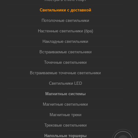
Светильники с доставкой
Потолочные светильники
Настенные светильники (бра)
Накладные светильники
Встраиваемые светильники
Точечные светильники
Встраиваемые точечные светильники
Светильники LED
Магнитные системы
Магнитные светильники
Магнитные треки
Трековые светильники
Напольные торшеры