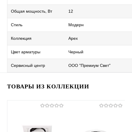
Общая мощность, Вт
12
Стиль
Модерн
Коллекция
Apex
Цвет арматуры
Черный
Сервисный центр
ООО "Премиум Свет"
ТОВАРЫ ИЗ КОЛЛЕКЦИИ