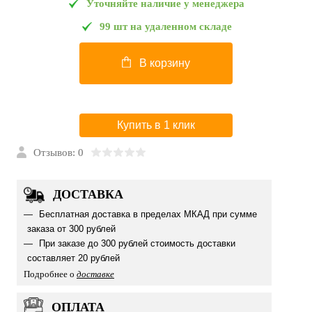
Уточняйте наличие у менеджера
99 шт на удаленном складе
В корзину
Купить в 1 клик
Отзывов: 0
ДОСТАВКА
Бесплатная доставка в пределах МКАД при сумме
заказа от 300 рублей
При заказе до 300 рублей стоимость доставки
составляет 20 рублей
Подробнее о
доставке
ОПЛАТА