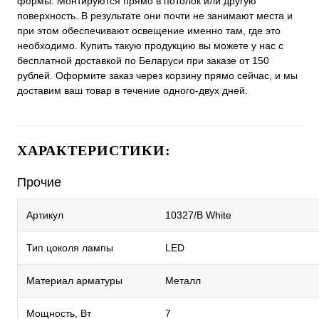
формы. Монтируются прямо в потолок или другую
поверхность. В результате они почти не занимают места и
при этом обеспечивают освещение именно там, где это
необходимо. Купить такую продукцию вы можете у нас с
бесплатной доставкой по Беларуси при заказе от 150
рублей. Оформите заказ через корзину прямо сейчас, и мы
доставим ваш товар в течение одного-двух дней.
ХАРАКТЕРИСТИКИ:
Прочие
Артикул
10327/B White
Тип цоколя лампы
LED
Материал арматуры
Металл
Мощность, Вт
7