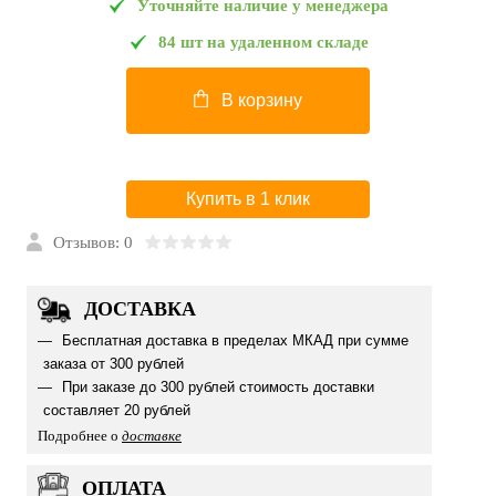
Уточняйте наличие у менеджера
84 шт на удаленном складе
В корзину
Купить в 1 клик
Отзывов: 0
ДОСТАВКА
Бесплатная доставка в пределах МКАД при сумме
заказа от 300 рублей
При заказе до 300 рублей стоимость доставки
составляет 20 рублей
Подробнее о
доставке
ОПЛАТА