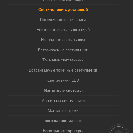
Светильники с доставкой
Потолочные светильники
Настенные светильники (бра)
Накладные светильники
Встраиваемые светильники
Точечные светильники
Встраиваемые точечные светильники
Светильники LED
Магнитные системы
Магнитные светильники
Магнитные треки
Трековые светильники
Напольные торшеры