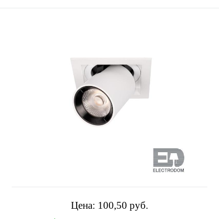
Цена:
100,50 pуб.