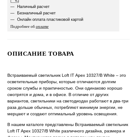
Наличный расчет
Безналичный расчет
Онлайн оплата пластиковой картой
Подробнее об
оплате
ОПИСАНИЕ ТОВАРА
Встраиваемый светильник Loft IT Apex 10327/B White ‒ это
осветительные приборы, которые отличаются долгим
сроком службы и практичностью. Они одинаково хорошо
смотрятся и дома, и в офисе. В отличие от других
вариантов, светильники на светодиодах работают в два-три
раза дольше обычных, потребляют минимум энергии, не
мерцают и создают оптимальный уровень освещения.
В нашем каталоге представлены Встраиваемый светильник
Loft IT Apex 10327/B White различного дизайна, размера и