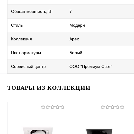
Общая мощность, Вт
7
Стиль
Модерн
Коллекция
Apex
Цвет арматуры
Белый
Сервисный центр
ООО "Премиум Свет"
ТОВАРЫ ИЗ КОЛЛЕКЦИИ