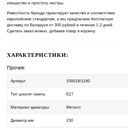
изящество и простоту люстры.
Известность бренда гарантирует качество и соответствие
европейским стандартам, а мы предлагаем бесплатную
доставку по Беларуси от 300 рублей в течение 1-2 дней.
Сделать заказ можно, добавив товар в корзину.
ХАРАКТЕРИСТИКИ:
Прочие
Артикул
100018/1180
Тип цоколя лампы
E27
Материал арматуры
Металл
Диаметр,мм
230