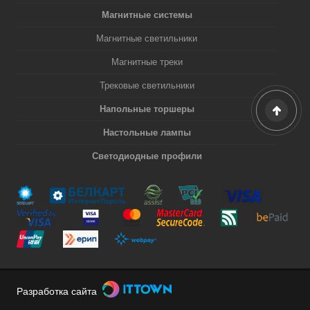
Магнитные системы
Магнитные светильники
Магнитные треки
Трековые светильники
Напольные торшеры
Настольные лампы
Светодиодные профили
Разработка сайта