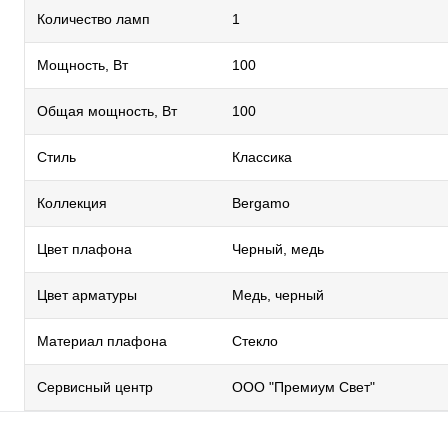
Количество ламп
1
Мощность, Вт
100
Общая мощность, Вт
100
Стиль
Классика
Коллекция
Bergamo
Цвет плафона
Черный, медь
Цвет арматуры
Медь, черный
Материал плафона
Стекло
Сервисный центр
ООО "Премиум Свет"