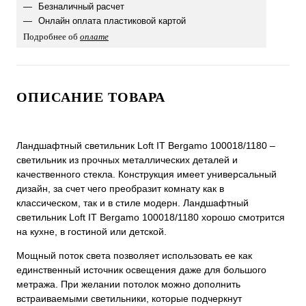
Безналичный расчет
Онлайн оплата пластиковой картой
Подробнее об
оплате
ОПИСАНИЕ ТОВАРА
Ландшафтный светильник Loft IT Bergamo 100018/1180 –
светильник из прочных металлических деталей и
качественного стекла. Конструкция имеет универсальный
дизайн, за счет чего преобразит комнату как в
классическом, так и в стиле модерн. Ландшафтный
светильник Loft IT Bergamo 100018/1180 хорошо смотрится
на кухне, в гостиной или детской.
Мощный поток света позволяет использовать ее как
единственный источник освещения даже для большого
метража. При желании потолок можно дополнить
встраиваемыми светильники, которые подчеркнут