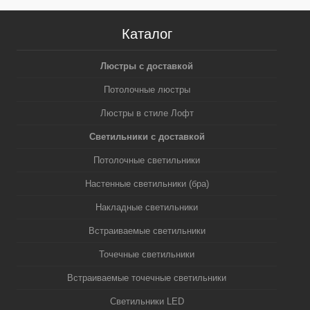
Каталог
Люстры с доставкой
Потолочные люстры
Люстры в стиле Лофт
Светильники с доставкой
Потолочные светильники
Настенные светильники (бра)
Накладные светильники
Встраиваемые светильники
Точечные светильники
Встраиваемые точечные светильники
Светильники LED