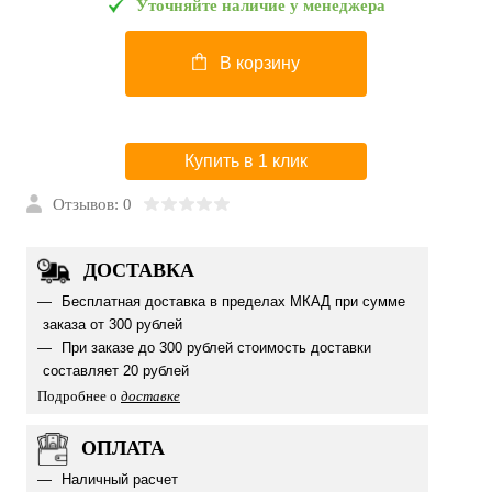
Уточняйте наличие у менеджера
В корзину
Купить в 1 клик
Отзывов: 0
ДОСТАВКА
Бесплатная доставка в пределах МКАД при сумме
заказа от 300 рублей
При заказе до 300 рублей стоимость доставки
составляет 20 рублей
Подробнее о
доставке
ОПЛАТА
Наличный расчет