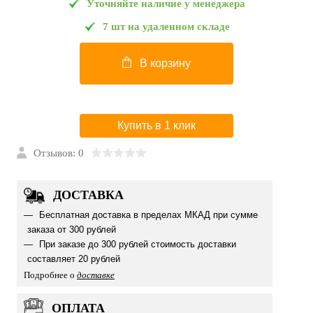
Уточняйте наличие у менеджера
7 шт на удаленном складе
В корзину
Купить в 1 клик
Отзывов: 0
ДОСТАВКА
Бесплатная доставка в пределах МКАД при сумме
заказа от 300 рублей
При заказе до 300 рублей стоимость доставки
составляет 20 рублей
Подробнее о
доставке
ОПЛАТА