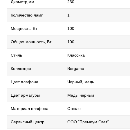
Диаметр,мм
230
Количество ламп
1
Мощность, Вт
100
Общая мощность, Вт
100
Стиль
Классика
Коллекция
Bergamo
Цвет плафона
Черный, медь
Цвет арматуры
Медь, черный
Материал плафона
Стекло
Сервисный центр
ООО "Премиум Свет"