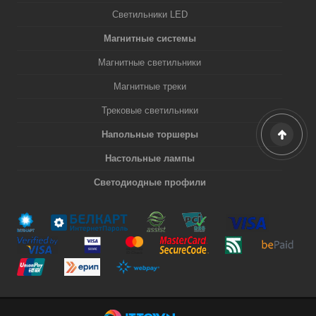
Светильники LED
Магнитные системы
Магнитные светильники
Магнитные треки
Трековые светильники
Напольные торшеры
Настольные лампы
Светодиодные профили