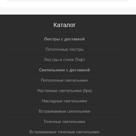
Каталог
Люстры с доставкой
Потолочные люстры
Люстры в стиле Лофт
Светильники с доставкой
Потолочные светильники
Настенные светильники (бра)
Накладные светильники
Встраиваемые светильники
Точечные светильники
Встраиваемые точечные светильники