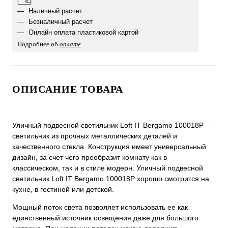
Наличный расчет
Безналичный расчет
Онлайн оплата пластиковой картой
Подробнее об
оплате
ОПИСАНИЕ ТОВАРА
Уличный подвесной светильник Loft IT Bergamo 100018P –
светильник из прочных металлических деталей и
качественного стекла. Конструкция имеет универсальный
дизайн, за счет чего преобразит комнату как в
классическом, так и в стиле модерн. Уличный подвесной
светильник Loft IT Bergamo 100018P хорошо смотрится на
кухне, в гостиной или детской.
Мощный поток света позволяет использовать ее как
единственный источник освещения даже для большого