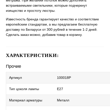
метража. При желании потолок можно дополнить
встраиваемыми светильники, которые подчеркнут
изящество и простоту люстры.
Известность бренда гарантирует качество и соответствие
европейским стандартам, а мы предлагаем бесплатную
доставку по Беларуси от 300 рублей в течение 1-2 дней.
Сделать заказ можно, добавив товар в корзину.
ХАРАКТЕРИСТИКИ:
Прочие
Артикул
100018P
Тип цоколя лампы
E27
Материал арматуры
Металл