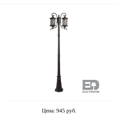
Цена:
945 pуб.