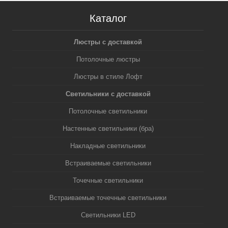
Каталог
Люстры с доставкой
Потолочные люстры
Люстры в стиле Лофт
Светильники с доставкой
Потолочные светильники
Настенные светильники (бра)
Накладные светильники
Встраиваемые светильники
Точечные светильники
Встраиваемые точечные светильники
Светильники LED