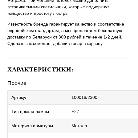
метража. При желании потолок можно дополнить
встраиваемыми светильники, которые подчеркнут
изящество и простоту люстры.
Известность бренда гарантирует качество и соответствие
европейским стандартам, а мы предлагаем бесплатную
доставку по Беларуси от 300 рублей в течение 1-2 дней.
Сделать заказ можно, добавив товар в корзину.
ХАРАКТЕРИСТИКИ:
Прочие
Артикул
100018/2300
Тип цоколя лампы
E27
Материал арматуры
Металл