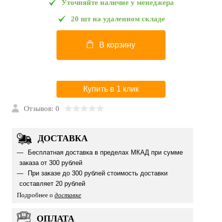
Уточняйте наличие у менеджера
20 шт на удаленном складе
В корзину
Купить в 1 клик
Отзывов: 0
ДОСТАВКА
Бесплатная доставка в пределах МКАД при сумме
заказа от 300 рублей
При заказе до 300 рублей стоимость доставки
составляет 20 рублей
Подробнее о
доставке
ОПЛАТА