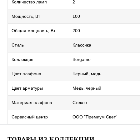
Количество ламп
2
Мощность, Вт
100
Общая мощность, Вт
200
Стиль
Классика
Коллекция
Bergamo
Цвет плафона
Черный, медь
Цвет арматуры
Медь, черный
Материал плафона
Стекло
Сервисный центр
ООО "Премиум Свет"
ТОВАРЫ ИЗ КОЛЛЕКЦИИ