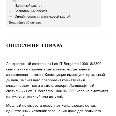
Наличный расчет
Безналичный расчет
Онлайн оплата пластиковой картой
Подробнее об
оплате
ОПИСАНИЕ ТОВАРА
Ландшафтный светильник Loft IT Bergamo 100018/2300 –
светильник из прочных металлических деталей и
качественного стекла. Конструкция имеет универсальный
дизайн, за счет чего преобразит комнату как в
классическом, так и в стиле модерн. Ландшафтный
светильник Loft IT Bergamo 100018/2300 хорошо смотрится
на кухне, в гостиной или детской.
Мощный поток света позволяет использовать ее как
единственный источник освещения даже для большого