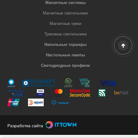
Магнитные системы
Магнитные светильники
Магнитные треки
Трековые светильники
Напольные торшеры
Настольные лампы
Светодиодные профили
Разработка сайта