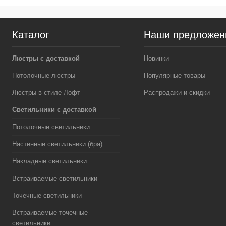
Каталог
Наши предложен
Люстры с доставкой
Новинки
Потолочные люстры
Популярные товары
Люстры в стиле Лофт
Распродажи и скидки
Светильники с доставкой
Потолочные светильники
Настенные светильники (бра)
Накладные светильники
Встраиваемые светильники
Точечные светильники
Встраиваемые точечные
светильники