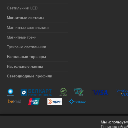
Светильники LED
Магнитные системы
Магнитные светильники
Магнитные треки
Трековые светильники
Напольные торшеры
Настольные лампы
Светодиодные профили
Мы используем 
Разработка сайта
Политика обра