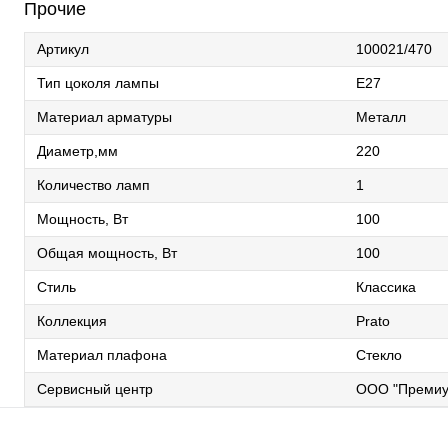
Прочие
Артикул
100021/470
Тип цоколя лампы
E27
Материал арматуры
Металл
Диаметр,мм
220
Количество ламп
1
Мощность, Вт
100
Общая мощность, Вт
100
Стиль
Классика
Коллекция
Prato
Материал плафона
Стекло
Сервисный центр
ООО "Премиу