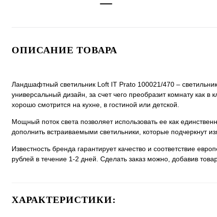
ОПИСАНИЕ ТОВАРА
Ландшафтный светильник Loft IT Prato 100021/470 – светильни
универсальный дизайн, за счет чего преобразит комнату как в 
хорошо смотрится на кухне, в гостиной или детской.
Мощный поток света позволяет использовать ее как единстве
дополнить встраиваемыми светильники, которые подчеркнут из
Известность бренда гарантирует качество и соответствие евро
рублей в течение 1-2 дней. Сделать заказ можно, добавив товар
ХАРАКТЕРИСТИКИ: