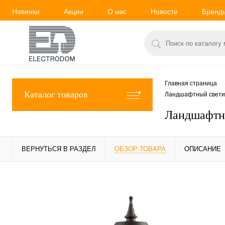
Новинки
Акции
О нас
Новости
Бренд
Главная страница
Каталог товаров
Ландшафтный светиль
Ландшафтны
ВЕРНУТЬСЯ В РАЗДЕЛ
ОБЗОР ТОВАРА
ОПИСАНИЕ