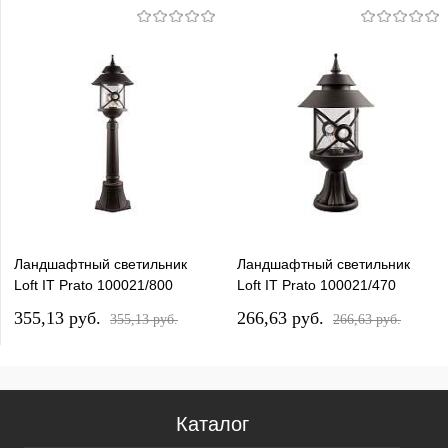
Ландшафтный светильник
Ландшафтный светильник
Loft IT Prato 100021/800
Loft IT Prato 100021/470
355,13 pуб.
266,63 pуб.
355,13 pуб.
266,63 pуб.
Каталог