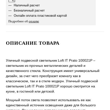
Наличный расчет
Безналичный расчет
Онлайн оплата пластиковой картой
Подробнее об
оплате
ОПИСАНИЕ ТОВАРА
Уличный подвесной светильник Loft IT Prato 100021P –
светильник из прочных металлических деталей и
качественного стекла. Конструкция имеет универсальный
дизайн, за счет чего преобразит комнату как в
классическом, так и в стиле модерн. Уличный подвесной
светильник Loft IT Prato 100021P хорошо смотрится на
кухне, в гостиной или детской.
Мощный поток света позволяет использовать ее как
единственный источник освещения даже для большого