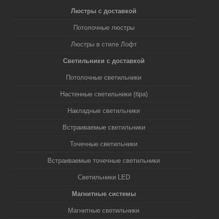
Люстры с доставкой
Потолочные люстры
Люстры в стиле Лофт
Светильники с доставкой
Потолочные светильники
Настенные светильники (бра)
Накладные светильники
Встраиваемые светильники
Точечные светильники
Встраиваемые точечные светильники
Светильники LED
Магнитные системы
Магнитные светильники