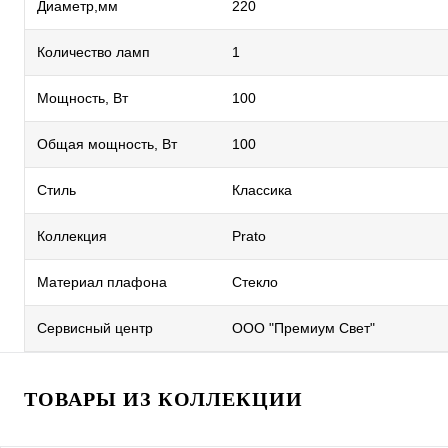
Диаметр,мм
220
Количество ламп
1
Мощность, Вт
100
Общая мощность, Вт
100
Стиль
Классика
Коллекция
Prato
Материал плафона
Стекло
Сервисный центр
ООО "Премиум Свет"
ТОВАРЫ ИЗ КОЛЛЕКЦИИ