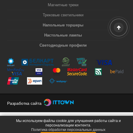
Магнитные треки
Трековые светильники
Напольные торшеры
Настольные лампы
Светодиодные профили
Разработка сайта
Мы используем файлы cookie для улучшения работы сайта и
персонализации контента.
Политика обработки персональных данных