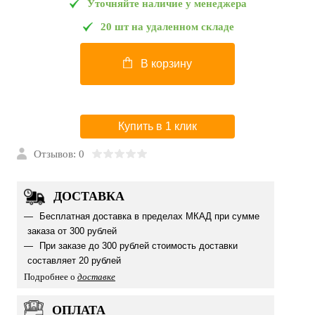
Уточняйте наличие у менеджера
20 шт на удаленном складе
В корзину
Купить в 1 клик
Отзывов: 0
ДОСТАВКА
Бесплатная доставка в пределах МКАД при сумме
заказа от 300 рублей
При заказе до 300 рублей стоимость доставки
составляет 20 рублей
Подробнее о
доставке
ОПЛАТА