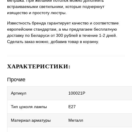
метража. При желании потолок можно дополнить
встраиваемыми светильники, которые подчеркнут
изящество и простоту люстры.
Известность бренда гарантирует качество и соответствие
европейским стандартам, а мы предлагаем бесплатную
доставку по Беларуси от 300 рублей в течение 1-2 дней.
Сделать заказ можно, добавив товар в корзину.
ХАРАКТЕРИСТИКИ:
Прочие
Артикул
100021P
Тип цоколя лампы
E27
Материал арматуры
Металл