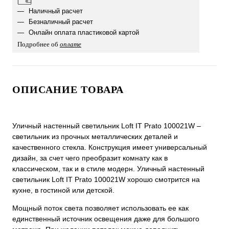
Наличный расчет
Безналичный расчет
Онлайн оплата пластиковой картой
Подробнее об
оплате
ОПИСАНИЕ ТОВАРА
Уличный настенный светильник Loft IT Prato 100021W –
светильник из прочных металлических деталей и
качественного стекла. Конструкция имеет универсальный
дизайн, за счет чего преобразит комнату как в
классическом, так и в стиле модерн. Уличный настенный
светильник Loft IT Prato 100021W хорошо смотрится на
кухне, в гостиной или детской.
Мощный поток света позволяет использовать ее как
единственный источник освещения даже для большого