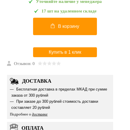
Уточняйте наличие у менеджера
17 шт на удаленном складе
В корзину
Купить в 1 клик
Отзывов: 0
ДОСТАВКА
Бесплатная доставка в пределах МКАД при сумме
заказа от 300 рублей
При заказе до 300 рублей стоимость доставки
составляет 20 рублей
Подробнее о
доставке
ОПЛАТА