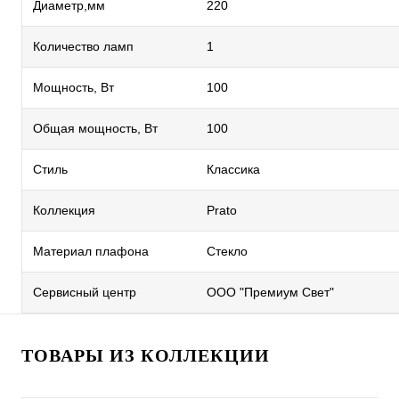
Диаметр,мм
220
Количество ламп
1
Мощность, Вт
100
Общая мощность, Вт
100
Стиль
Классика
Коллекция
Prato
Материал плафона
Стекло
Сервисный центр
ООО "Премиум Свет"
ТОВАРЫ ИЗ КОЛЛЕКЦИИ