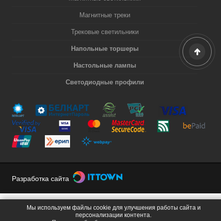
Магнитные треки
Трековые светильники
Напольные торшеры
Настольные лампы
Светодиодные профили
Разработка сайта
Мы используем файлы cookie для улучшения работы сайта и
персонализации контента.