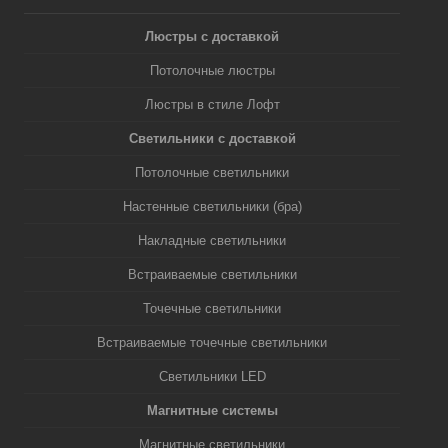
Люстры с доставкой
Потолочные люстры
Люстры в стиле Лофт
Светильники с доставкой
Потолочные светильники
Настенные светильники (бра)
Накладные светильники
Встраиваемые светильники
Точечные светильники
Встраиваемые точечные светильники
Светильники LED
Магнитные системы
Магнитные светильники