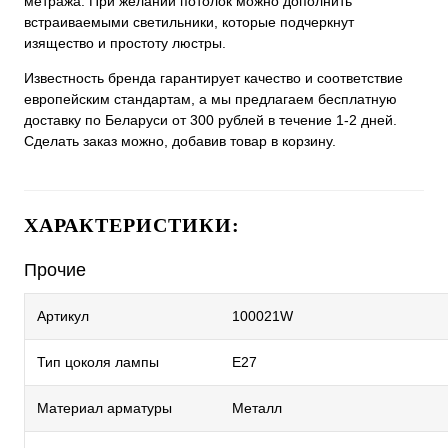
метража. При желании потолок можно дополнить
встраиваемыми светильники, которые подчеркнут
изящество и простоту люстры.
Известность бренда гарантирует качество и соответствие
европейским стандартам, а мы предлагаем бесплатную
доставку по Беларуси от 300 рублей в течение 1-2 дней.
Сделать заказ можно, добавив товар в корзину.
ХАРАКТЕРИСТИКИ:
Прочие
Артикул
100021W
Тип цоколя лампы
E27
Материал арматуры
Металл