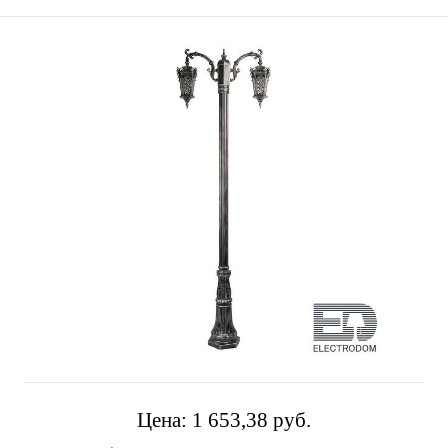
Цена:
1 653,38 pуб.