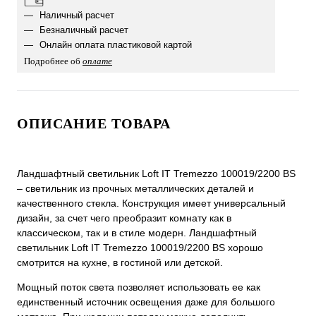
Наличный расчет
Безналичный расчет
Онлайн оплата пластиковой картой
Подробнее об
оплате
ОПИСАНИЕ ТОВАРА
Ландшафтный светильник Loft IT Tremezzo 100019/2200 BS
– светильник из прочных металлических деталей и
качественного стекла. Конструкция имеет универсальный
дизайн, за счет чего преобразит комнату как в
классическом, так и в стиле модерн. Ландшафтный
светильник Loft IT Tremezzo 100019/2200 BS хорошо
смотрится на кухне, в гостиной или детской.
Мощный поток света позволяет использовать ее как
единственный источник освещения даже для большого