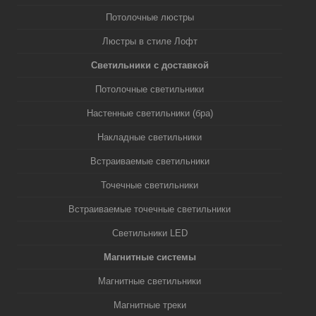
Потолочные люстры
Люстры в стиле Лофт
Светильники с доставкой
Потолочные светильники
Настенные светильники (бра)
Накладные светильники
Встраиваемые светильники
Точечные светильники
Встраиваемые точечные светильники
Светильники LED
Магнитные системы
Магнитные светильники
Магнитные треки