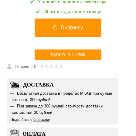
Уточняйте наличие у менеджера
20 шт на удаленном складе
В корзину
Купить в 1 клик
Отзывов: 0
ДОСТАВКА
Бесплатная доставка в пределах МКАД при сумме
заказа от 300 рублей
При заказе до 300 рублей стоимость доставки
составляет 20 рублей
Подробнее о
доставке
ОПЛАТА