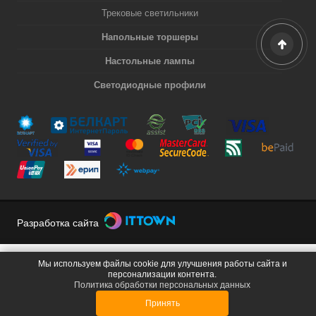
Трековые светильники
Напольные торшеры
Настольные лампы
Светодиодные профили
Разработка сайта
Мы используем файлы cookie для улучшения работы сайта и
персонализации контента.
Политика обработки персональных данных
Принять