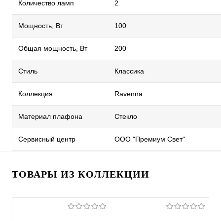
Количество ламп
2
Мощность, Вт
100
Общая мощность, Вт
200
Стиль
Классика
Коллекция
Ravenna
Материал плафона
Стекло
Сервисный центр
ООО "Премиум Свет"
ТОВАРЫ ИЗ КОЛЛЕКЦИИ