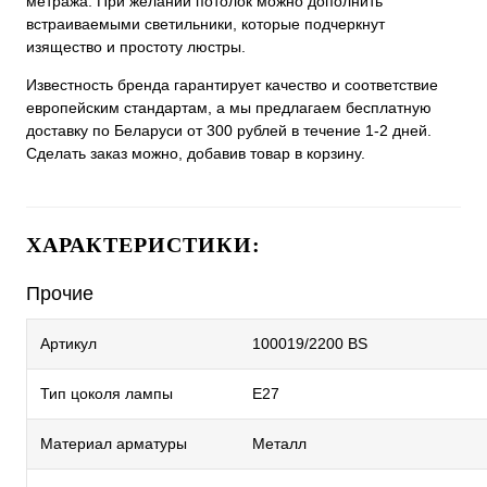
метража. При желании потолок можно дополнить
встраиваемыми светильники, которые подчеркнут
изящество и простоту люстры.
Известность бренда гарантирует качество и соответствие
европейским стандартам, а мы предлагаем бесплатную
доставку по Беларуси от 300 рублей в течение 1-2 дней.
Сделать заказ можно, добавив товар в корзину.
ХАРАКТЕРИСТИКИ:
Прочие
Артикул
100019/2200 BS
Тип цоколя лампы
E27
Материал арматуры
Металл