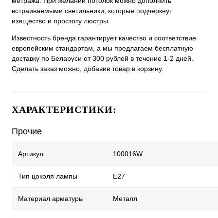
метража. При желании потолок можно дополнить
встраиваемыми светильники, которые подчеркнут
изящество и простоту люстры.
Известность бренда гарантирует качество и соответствие
европейским стандартам, а мы предлагаем бесплатную
доставку по Беларуси от 300 рублей в течение 1-2 дней.
Сделать заказ можно, добавив товар в корзину.
ХАРАКТЕРИСТИКИ:
Прочие
Артикул
100016W
Тип цоколя лампы
E27
Материал арматуры
Металл