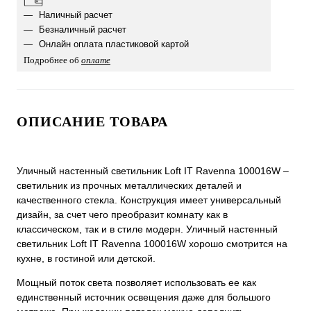
Наличный расчет
Безналичный расчет
Онлайн оплата пластиковой картой
Подробнее об
оплате
ОПИСАНИЕ ТОВАРА
Уличный настенный светильник Loft IT Ravenna 100016W –
светильник из прочных металлических деталей и
качественного стекла. Конструкция имеет универсальный
дизайн, за счет чего преобразит комнату как в
классическом, так и в стиле модерн. Уличный настенный
светильник Loft IT Ravenna 100016W хорошо смотрится на
кухне, в гостиной или детской.
Мощный поток света позволяет использовать ее как
единственный источник освещения даже для большого