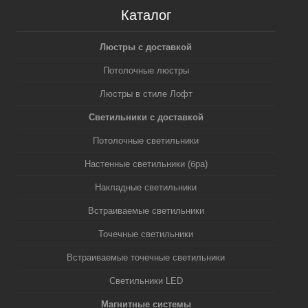
Каталог
Люстры с доставкой
Потолочные люстры
Люстры в стиле Лофт
Светильники с доставкой
Потолочные светильники
Настенные светильники (бра)
Накладные светильники
Встраиваемые светильники
Точечные светильники
Встраиваемые точечные светильники
Светильники LED
Магнитные системы