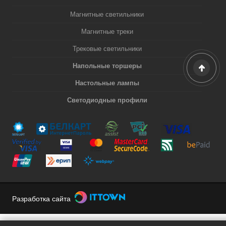
Магнитные светильники
Магнитные треки
Трековые светильники
Напольные торшеры
Настольные лампы
Светодиодные профили
Разработка сайта