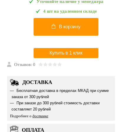
Уточняйте наличие у менеджера
4 шт на удаленном складе
В корзину
Купить в 1 клик
Отзывов: 0
ДОСТАВКА
Бесплатная доставка в пределах МКАД при сумме
заказа от 300 рублей
При заказе до 300 рублей стоимость доставки
составляет 20 рублей
Подробнее о
доставке
ОПЛАТА