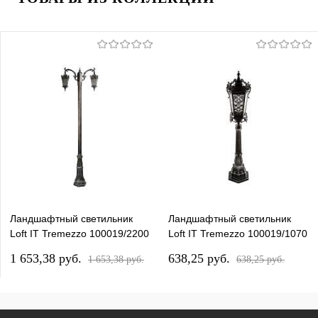
Ландшафтный светильник
Ландшафтный светильник
Loft IT Tremezzo 100019/2200
Loft IT Tremezzo 100019/1070
BS
BS
1 653,38 pуб.
638,25 pуб.
1 653,38 pуб.
638,25 pуб.