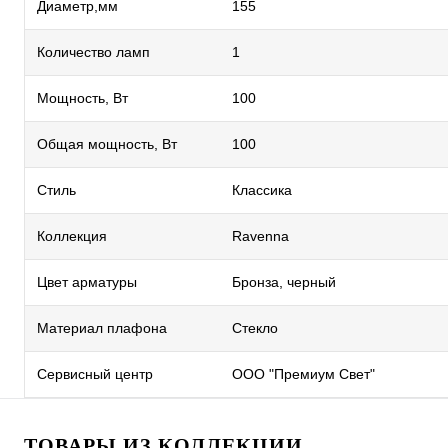
Диаметр,мм
155
Количество ламп
1
Мощность, Вт
100
Общая мощность, Вт
100
Стиль
Классика
Коллекция
Ravenna
Цвет арматуры
Бронза, черный
Материал плафона
Стекло
Сервисный центр
ООО "Премиум Свет"
ТОВАРЫ ИЗ КОЛЛЕКЦИИ