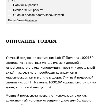
Наличный расчет
Безналичный расчет
Онлайн оплата пластиковой картой
Подробнее об
оплате
ОПИСАНИЕ ТОВАРА
Уличный подвесной светильник Loft IT Ravenna 100016P –
светильник из прочных металлических деталей и
качественного стекла. Конструкция имеет универсальный
дизайн, за счет чего преобразит комнату как в
классическом, так и в стиле модерн. Уличный подвесной
светильник Loft IT Ravenna 100016P хорошо смотрится на
кухне, в гостиной или детской.
Мощный поток света позволяет использовать ее как
единственный источник освещения даже для большого