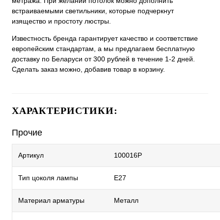
метража. При желании потолок можно дополнить
встраиваемыми светильники, которые подчеркнут
изящество и простоту люстры.
Известность бренда гарантирует качество и соответствие
европейским стандартам, а мы предлагаем бесплатную
доставку по Беларуси от 300 рублей в течение 1-2 дней.
Сделать заказ можно, добавив товар в корзину.
ХАРАКТЕРИСТИКИ:
Прочие
Артикул
100016P
Тип цоколя лампы
E27
Материал арматуры
Металл