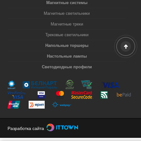
Магнитные системы
Магнитные светильники
Магнитные треки
Трековые светильники
Напольные торшеры
Настольные лампы
Светодиодные профили
Разработка сайта