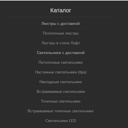
Каталог
Люстры с доставкой
Потолочные люстры
Люстры в стиле Лофт
Светильники с доставкой
Потолочные светильники
Настенные светильники (бра)
Накладные светильники
Встраиваемые светильники
Точечные светильники
Встраиваемые точечные светильники
Светильники LED