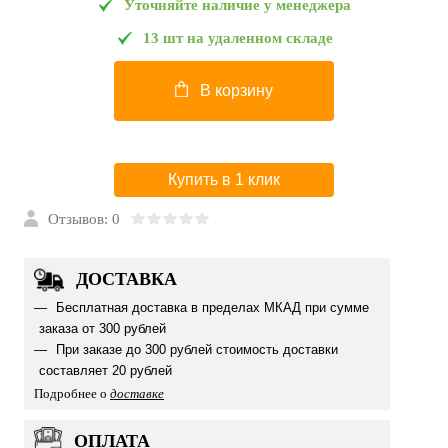
Уточняйте наличие у менеджера
13 шт на удаленном складе
В корзину
Купить в 1 клик
Отзывов: 0
ДОСТАВКА
Бесплатная доставка в пределах МКАД при сумме
заказа от 300 рублей
При заказе до 300 рублей стоимость доставки
составляет 20 рублей
Подробнее о
доставке
ОПЛАТА