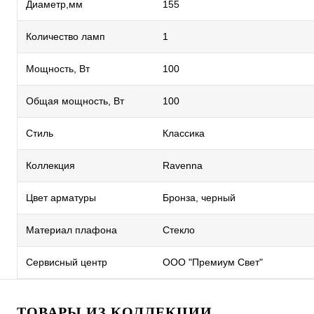
Диаметр,мм
155
Количество ламп
1
Мощность, Вт
100
Общая мощность, Вт
100
Стиль
Классика
Коллекция
Ravenna
Цвет арматуры
Бронза, черный
Материал плафона
Стекло
Сервисный центр
ООО "Премиум Свет"
ТОВАРЫ ИЗ КОЛЛЕКЦИИ