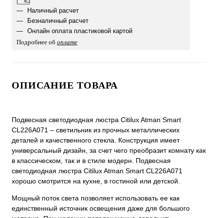
Наличный расчет
Безналичный расчет
Онлайн оплата пластиковой картой
Подробнее об
оплате
ОПИСАНИЕ ТОВАРА
Подвесная светодиодная люстра Citilux Atman Smart
CL226A071 – светильник из прочных металлических
деталей и качественного стекла. Конструкция имеет
универсальный дизайн, за счет чего преобразит комнату как
в классическом, так и в стиле модерн. Подвесная
светодиодная люстра Citilux Atman Smart CL226A071
хорошо смотрится на кухне, в гостиной или детской.
Мощный поток света позволяет использовать ее как
единственный источник освещения даже для большого