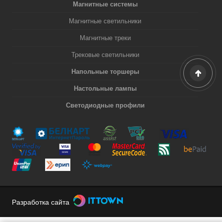
Магнитные системы
Магнитные светильники
Магнитные треки
Трековые светильники
Напольные торшеры
Настольные лампы
Светодиодные профили
Разработка сайта