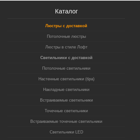
Каталог
Люстры с доставкой
Потолочные люстры
Люстры в стиле Лофт
Светильники с доставкой
Потолочные светильники
Настенные светильники (бра)
Накладные светильники
Встраиваемые светильники
Точечные светильники
Встраиваемые точечные светильники
Светильники LED