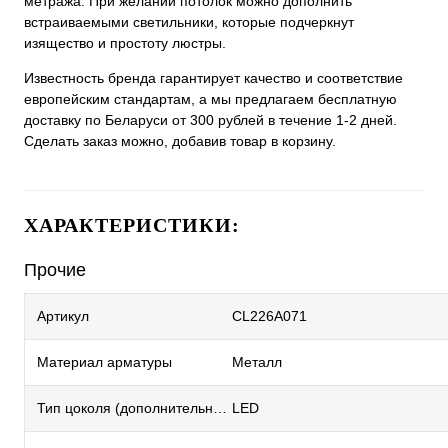
метража. При желании потолок можно дополнить
встраиваемыми светильники, которые подчеркнут
изящество и простоту люстры.
Известность бренда гарантирует качество и соответствие
европейским стандартам, а мы предлагаем бесплатную
доставку по Беларуси от 300 рублей в течение 1-2 дней.
Сделать заказ можно, добавив товар в корзину.
ХАРАКТЕРИСТИКИ:
Прочие
Артикул
CL226A071
Материал арматуры
Металл
Тип цоколя (дополнительный)
LED