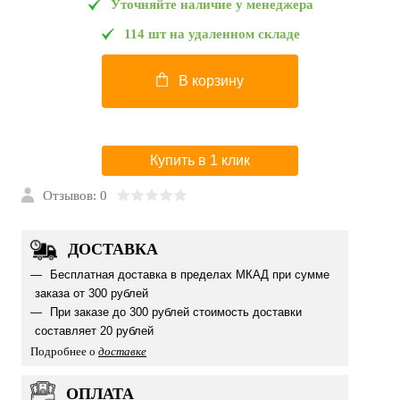
Уточняйте наличие у менеджера
114 шт на удаленном складе
В корзину
Купить в 1 клик
Отзывов: 0
ДОСТАВКА
Бесплатная доставка в пределах МКАД при сумме
заказа от 300 рублей
При заказе до 300 рублей стоимость доставки
составляет 20 рублей
Подробнее о
доставке
ОПЛАТА