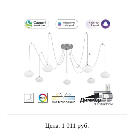
Цена:
1 011 pуб.