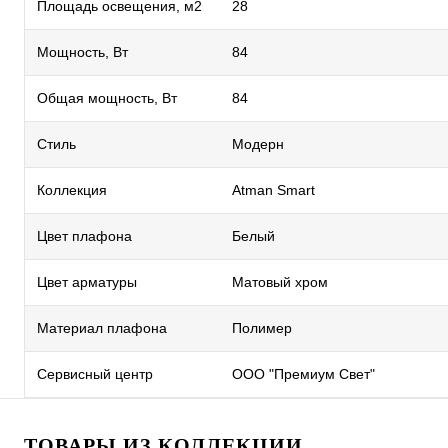
Площадь освещения, м2
28
Мощность, Вт
84
Общая мощность, Вт
84
Стиль
Модерн
Коллекция
Atman Smart
Цвет плафона
Белый
Цвет арматуры
Матовый хром
Материал плафона
Полимер
Сервисный центр
ООО "Премиум Свет"
ТОВАРЫ ИЗ КОЛЛЕКЦИИ