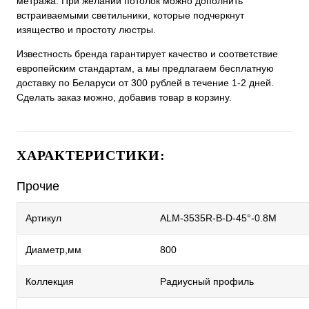
метража. При желании потолок можно дополнить
встраиваемыми светильники, которые подчеркнут
изящество и простоту люстры.
Известность бренда гарантирует качество и соответствие
европейским стандартам, а мы предлагаем бесплатную
доставку по Беларуси от 300 рублей в течение 1-2 дней.
Сделать заказ можно, добавив товар в корзину.
ХАРАКТЕРИСТИКИ:
Прочие
Артикул
ALM-3535R-B-D-45°-0.8M
Диаметр,мм
800
Коллекция
Радиусный профиль