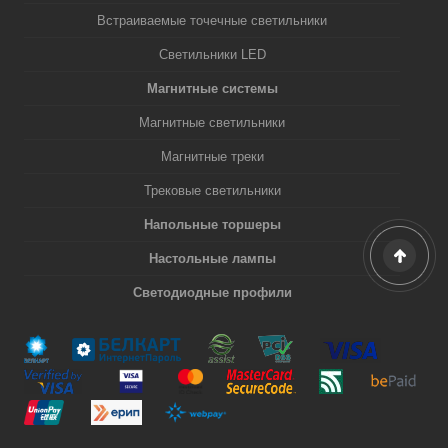
Встраиваемые точечные светильники
Светильники LED
Магнитные системы
Магнитные светильники
Магнитные треки
Трековые светильники
Напольные торшеры
Настольные лампы
Светодиодные профили