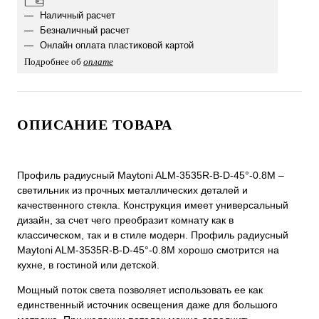
Наличный расчет
Безналичный расчет
Онлайн оплата пластиковой картой
Подробнее об
оплате
ОПИСАНИЕ ТОВАРА
Профиль радиусный Maytoni ALM-3535R-B-D-45°-0.8M –
светильник из прочных металлических деталей и
качественного стекла. Конструкция имеет универсальный
дизайн, за счет чего преобразит комнату как в
классическом, так и в стиле модерн. Профиль радиусный
Maytoni ALM-3535R-B-D-45°-0.8M хорошо смотрится на
кухне, в гостиной или детской.
Мощный поток света позволяет использовать ее как
единственный источник освещения даже для большого