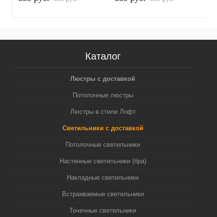
Каталог
Люстры с доставкой
Потолочные люстры
Люстры в стиле Лофт
Светильники с доставкой
Потолочные светильники
Настенные светильники (бра)
Накладные светильники
Встраиваемые светильники
Точечные светильники