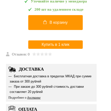
Уточняйте наличие у менеджера
200 шт на удаленном складе
В корзину
Купить в 1 клик
Отзывов: 0
ДОСТАВКА
Бесплатная доставка в пределах МКАД при сумме
заказа от 300 рублей
При заказе до 300 рублей стоимость доставки
составляет 20 рублей
Подробнее о
доставке
ОПЛАТА