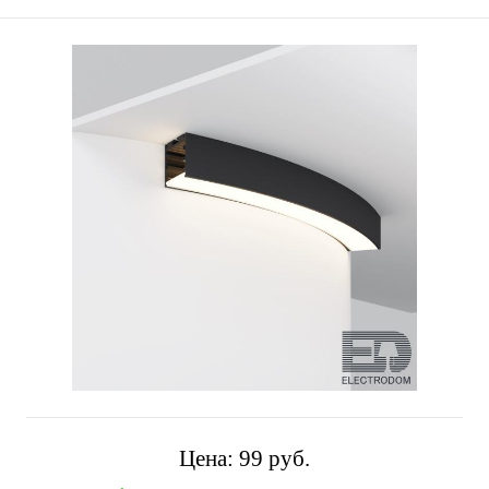
Цена:
99 pуб.