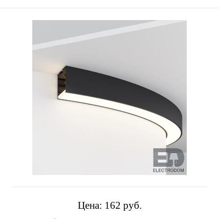
Цена:
162 pуб.