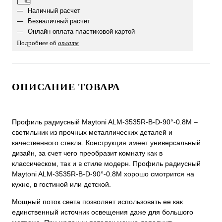
Наличный расчет
Безналичный расчет
Онлайн оплата пластиковой картой
Подробнее об
оплате
ОПИСАНИЕ ТОВАРА
Профиль радиусный Maytoni ALM-3535R-B-D-90°-0.8M –
светильник из прочных металлических деталей и
качественного стекла. Конструкция имеет универсальный
дизайн, за счет чего преобразит комнату как в
классическом, так и в стиле модерн. Профиль радиусный
Maytoni ALM-3535R-B-D-90°-0.8M хорошо смотрится на
кухне, в гостиной или детской.
Мощный поток света позволяет использовать ее как
единственный источник освещения даже для большого