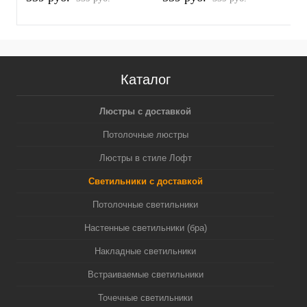
Каталог
Люстры с доставкой
Потолочные люстры
Люстры в стиле Лофт
Светильники с доставкой
Потолочные светильники
Настенные светильники (бра)
Накладные светильники
Встраиваемые светильники
Точечные светильники