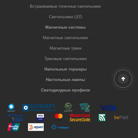
Встраиваемые точечные светильники
Светильники LED
Магнитные системы
Магнитные светильники
Магнитные треки
Трековые светильники
Напольные торшеры
Настольные лампы
Светодиодные профили