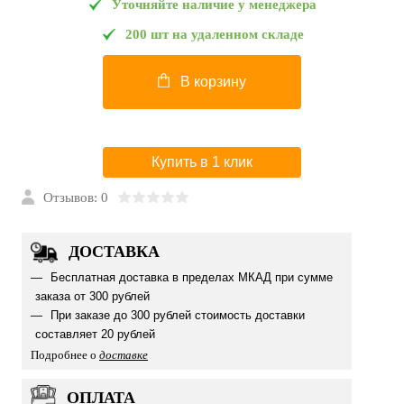
Уточняйте наличие у менеджера
200 шт на удаленном складе
В корзину
Купить в 1 клик
Отзывов: 0
ДОСТАВКА
Бесплатная доставка в пределах МКАД при сумме
заказа от 300 рублей
При заказе до 300 рублей стоимость доставки
составляет 20 рублей
Подробнее о
доставке
ОПЛАТА