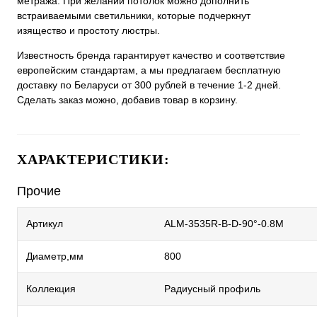
метража. При желании потолок можно дополнить
встраиваемыми светильники, которые подчеркнут
изящество и простоту люстры.
Известность бренда гарантирует качество и соответствие
европейским стандартам, а мы предлагаем бесплатную
доставку по Беларуси от 300 рублей в течение 1-2 дней.
Сделать заказ можно, добавив товар в корзину.
ХАРАКТЕРИСТИКИ:
Прочие
Артикул
ALM-3535R-B-D-90°-0.8M
Диаметр,мм
800
Коллекция
Радиусный профиль