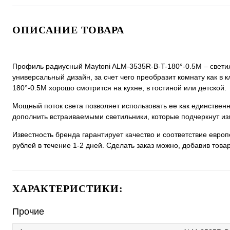
ОПИСАНИЕ ТОВАРА
Профиль радиусный Maytoni ALM-3535R-B-T-180°-0.5M – светил
универсальный дизайн, за счет чего преобразит комнату как в 
180°-0.5M хорошо смотрится на кухне, в гостиной или детской.
Мощный поток света позволяет использовать ее как единстве
дополнить встраиваемыми светильники, которые подчеркнут из
Известность бренда гарантирует качество и соответствие евро
рублей в течение 1-2 дней. Сделать заказ можно, добавив товар
ХАРАКТЕРИСТИКИ:
Прочие