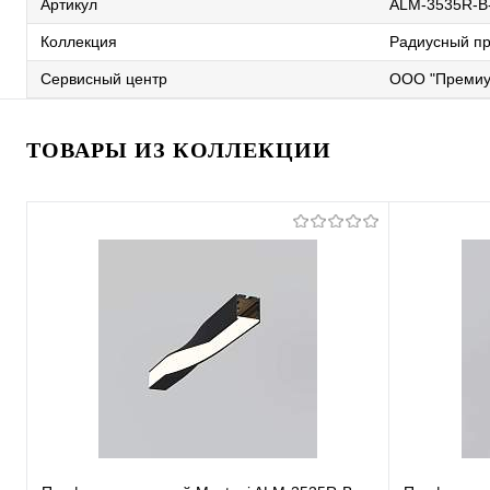
Артикул
ALM-3535R-B-
Коллекция
Радиусный п
Сервисный центр
ООО "Премиу
ТОВАРЫ ИЗ КОЛЛЕКЦИИ