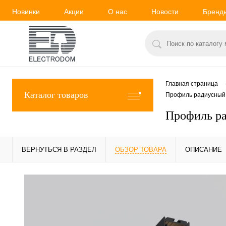
Новинки
Акции
О нас
Новости
Бренд
Главная страница
Каталог товаров
Профиль радиусный 
Профиль ра
ВЕРНУТЬСЯ В РАЗДЕЛ
ОБЗОР ТОВАРА
ОПИСАНИЕ