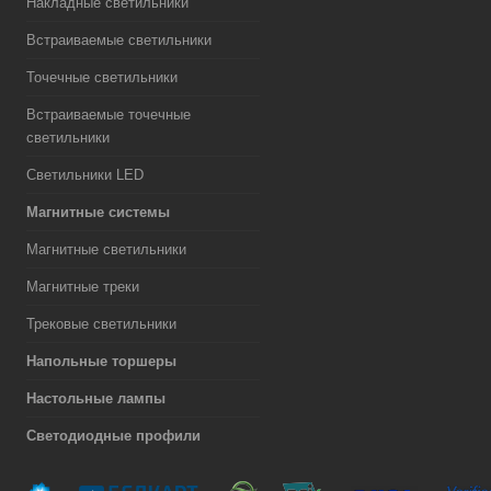
Накладные светильники
Встраиваемые светильники
Точечные светильники
Встраиваемые точечные
светильники
Светильники LED
Магнитные системы
Магнитные светильники
Магнитные треки
Трековые светильники
Напольные торшеры
Настольные лампы
Светодиодные профили