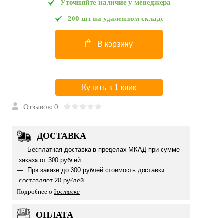
Уточняйте наличие у менеджера
200 шт на удаленном складе
В корзину
Купить в 1 клик
Отзывов: 0
ДОСТАВКА
Бесплатная доставка в пределах МКАД при сумме
заказа от 300 рублей
При заказе до 300 рублей стоимость доставки
составляет 20 рублей
Подробнее о
доставке
ОПЛАТА