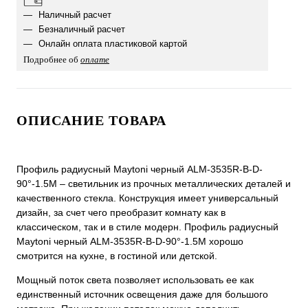
Наличный расчет
Безналичный расчет
Онлайн оплата пластиковой картой
Подробнее об
оплате
ОПИСАНИЕ ТОВАРА
Профиль радиусный Maytoni черный ALM-3535R-B-D-
90°-1.5M – светильник из прочных металлических деталей и
качественного стекла. Конструкция имеет универсальный
дизайн, за счет чего преобразит комнату как в
классическом, так и в стиле модерн. Профиль радиусный
Maytoni черный ALM-3535R-B-D-90°-1.5M хорошо
смотрится на кухне, в гостиной или детской.
Мощный поток света позволяет использовать ее как
единственный источник освещения даже для большого