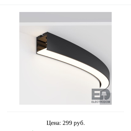
Цена:
299 pуб.