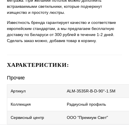
метража. При желании потолок можно дополнить
встраиваемыми светильники, которые подчеркнут
изящество и простоту люстры.
Известность бренда гарантирует качество и соответствие
европейским стандартам, а мы предлагаем бесплатную
доставку по Беларуси от 300 рублей в течение 1-2 дней.
Сделать заказ можно, добавив товар в корзину.
ХАРАКТЕРИСТИКИ:
Прочие
Артикул
ALM-3535R-B-D-90°-1.5M
Коллекция
Радиусный профиль
Сервисный центр
ООО "Премиум Свет"