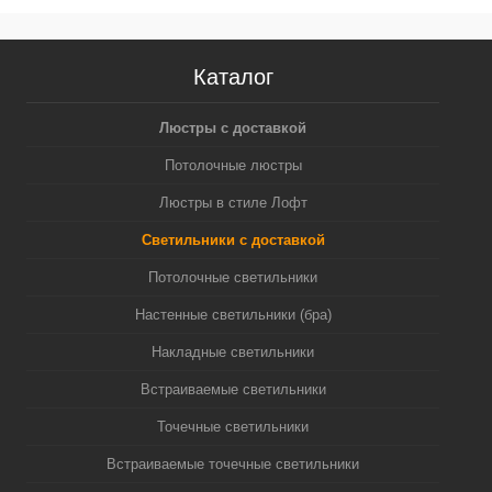
Каталог
Люстры с доставкой
Потолочные люстры
Люстры в стиле Лофт
Светильники с доставкой
Потолочные светильники
Настенные светильники (бра)
Накладные светильники
Встраиваемые светильники
Точечные светильники
Встраиваемые точечные светильники