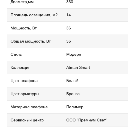
Диаметр,мм
330
Площадь освещения, м2
14
Мощность, Вт
36
Общая мощность, Вт
36
Стиль
Модерн
Коллекция
Atman Smart
Цвет плафона
Белый
Цвет арматуры
Бронза
Материал плафона
Полимер
Сервисный центр
ООО "Премиум Свет"