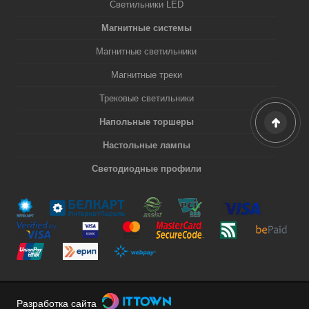
Светильники LED
Магнитные системы
Магнитные светильники
Магнитные треки
Трековые светильники
Напольные торшеры
Настольные лампы
Светодиодные профили
Разработка сайта