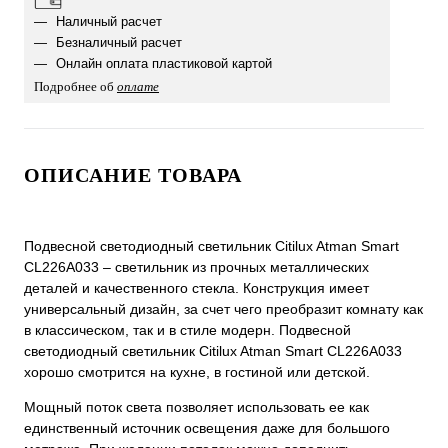
Наличный расчет
Безналичный расчет
Онлайн оплата пластиковой картой
Подробнее об
оплате
ОПИСАНИЕ ТОВАРА
Подвесной светодиодный светильник Citilux Atman Smart
CL226A033 – светильник из прочных металлических
деталей и качественного стекла. Конструкция имеет
универсальный дизайн, за счет чего преобразит комнату как
в классическом, так и в стиле модерн. Подвесной
светодиодный светильник Citilux Atman Smart CL226A033
хорошо смотрится на кухне, в гостиной или детской.
Мощный поток света позволяет использовать ее как
единственный источник освещения даже для большого