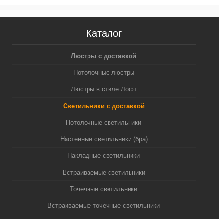
Каталог
Люстры с доставкой
Потолочные люстры
Люстры в стиле Лофт
Светильники с доставкой
Потолочные светильники
Настенные светильники (бра)
Накладные светильники
Встраиваемые светильники
Точечные светильники
Встраиваемые точечные светильники