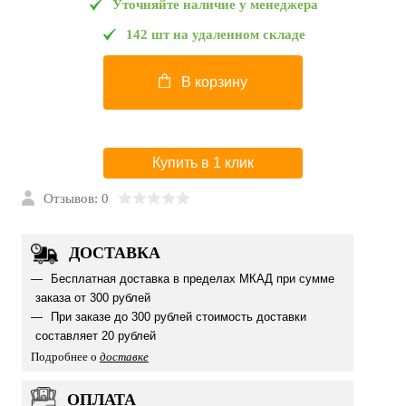
Уточняйте наличие у менеджера
142 шт на удаленном складе
В корзину
Купить в 1 клик
Отзывов: 0
ДОСТАВКА
Бесплатная доставка в пределах МКАД при сумме
заказа от 300 рублей
При заказе до 300 рублей стоимость доставки
составляет 20 рублей
Подробнее о
доставке
ОПЛАТА