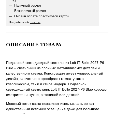
Наличный расчет
Безналичный расчет
Онлайн оплата пластиковой картой
Подробнее об
оплате
ОПИСАНИЕ ТОВАРА
Подвесной светодиодный светильник Loft IT Bolle 2027-P6
Blue – светильник из прочных металлических деталей и
качественного стекла. Конструкция имеет универсальный
дизайн, за счет чего преобразит комнату как в
классическом, так и в стиле модерн. Подвесной
светодиодный светильник Loft IT Bolle 2027-P6 Blue хорошо
смотрится на кухне, в гостиной или детской.
Мощный поток света позволяет использовать ее как
единственный источник освещения даже для большого