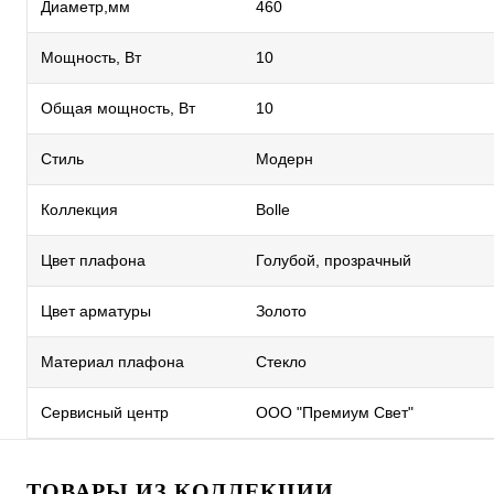
Диаметр,мм
460
Мощность, Вт
10
Общая мощность, Вт
10
Стиль
Модерн
Коллекция
Bolle
Цвет плафона
Голубой, прозрачный
Цвет арматуры
Золото
Материал плафона
Стекло
Сервисный центр
ООО "Премиум Свет"
ТОВАРЫ ИЗ КОЛЛЕКЦИИ