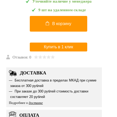
Уточняйте наличие у менеджера
9 шт на удаленном складе
В корзину
Купить в 1 клик
Отзывов: 0
ДОСТАВКА
Бесплатная доставка в пределах МКАД при сумме
заказа от 300 рублей
При заказе до 300 рублей стоимость доставки
составляет 20 рублей
Подробнее о
доставке
ОПЛАТА