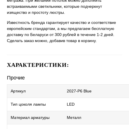
метража. При желании потолок можно дополнить
встраиваемыми светильники, которые подчеркнут
изящество и простоту люстры.
Известность бренда гарантирует качество и соответствие
европейским стандартам, а мы предлагаем бесплатную
доставку по Беларуси от 300 рублей в течение 1-2 дней.
Сделать заказ можно, добавив товар в корзину.
ХАРАКТЕРИСТИКИ:
Прочие
Артикул
2027-P6 Blue
Тип цоколя лампы
LED
Материал арматуры
Металл