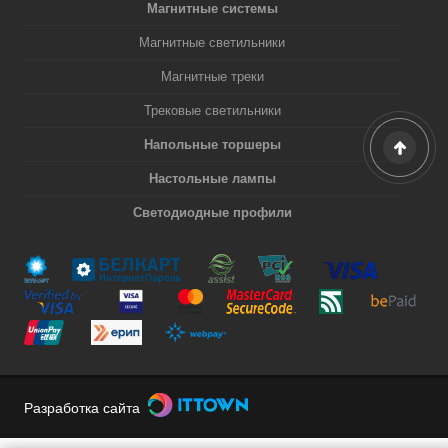
Магнитные системы
Магнитные светильники
Магнитные треки
Трековые светильники
Напольные торшеры
Настольные лампы
Светодиодные профили
Разработка сайта