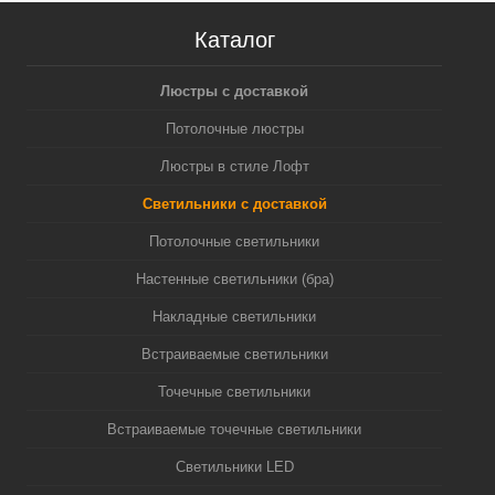
Каталог
Люстры с доставкой
Потолочные люстры
Люстры в стиле Лофт
Светильники с доставкой
Потолочные светильники
Настенные светильники (бра)
Накладные светильники
Встраиваемые светильники
Точечные светильники
Встраиваемые точечные светильники
Светильники LED