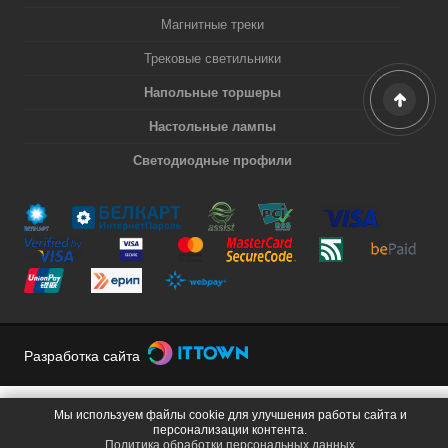
Магнитные треки
Трековые светильники
Напольные торшеры
Настольные лампы
Светодиодные профили
Разработка сайта
Мы используем файлы cookie для улучшения работы сайта и
персонализации контента.
Политика обработки персональных данных