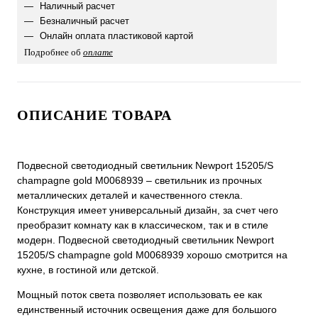
Наличный расчет
Безналичный расчет
Онлайн оплата пластиковой картой
Подробнее об
оплате
ОПИСАНИЕ ТОВАРА
Подвесной светодиодный светильник Newport 15205/S
champagne gold М0068939 – светильник из прочных
металлических деталей и качественного стекла.
Конструкция имеет универсальный дизайн, за счет чего
преобразит комнату как в классическом, так и в стиле
модерн. Подвесной светодиодный светильник Newport
15205/S champagne gold М0068939 хорошо смотрится на
кухне, в гостиной или детской.
Мощный поток света позволяет использовать ее как
единственный источник освещения даже для большого