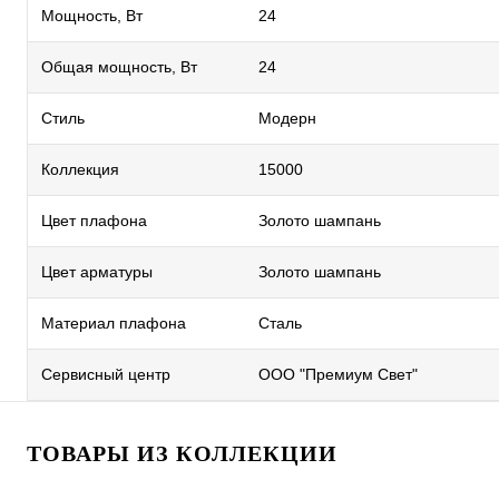
Мощность, Вт
24
Общая мощность, Вт
24
Стиль
Модерн
Коллекция
15000
Цвет плафона
Золото шампань
Цвет арматуры
Золото шампань
Материал плафона
Сталь
Сервисный центр
ООО "Премиум Свет"
ТОВАРЫ ИЗ КОЛЛЕКЦИИ