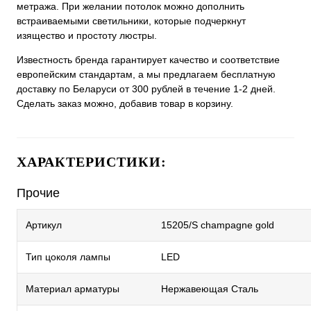
метража. При желании потолок можно дополнить
встраиваемыми светильники, которые подчеркнут
изящество и простоту люстры.
Известность бренда гарантирует качество и соответствие
европейским стандартам, а мы предлагаем бесплатную
доставку по Беларуси от 300 рублей в течение 1-2 дней.
Сделать заказ можно, добавив товар в корзину.
ХАРАКТЕРИСТИКИ:
Прочие
Артикул
15205/S champagne gold
Тип цоколя лампы
LED
Материал арматуры
Нержавеющая Сталь