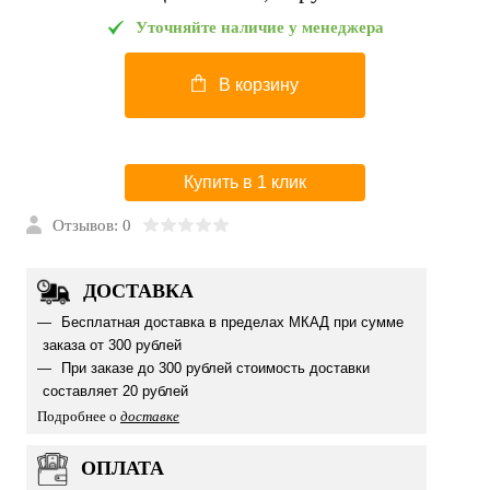
Уточняйте наличие у менеджера
В корзину
Купить в 1 клик
Отзывов: 0
ДОСТАВКА
Бесплатная доставка в пределах МКАД при сумме
заказа от 300 рублей
При заказе до 300 рублей стоимость доставки
составляет 20 рублей
Подробнее о
доставке
ОПЛАТА