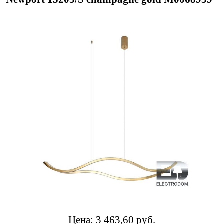
Цена:
3 463,60 pуб.