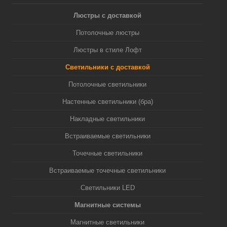
Люстры с доставкой
Потолочные люстры
Люстры в стиле Лофт
Светильники с доставкой
Потолочные светильники
Настенные светильники (бра)
Накладные светильники
Встраиваемые светильники
Точечные светильники
Встраиваемые точечные светильники
Светильники LED
Магнитные системы
Магнитные светильники