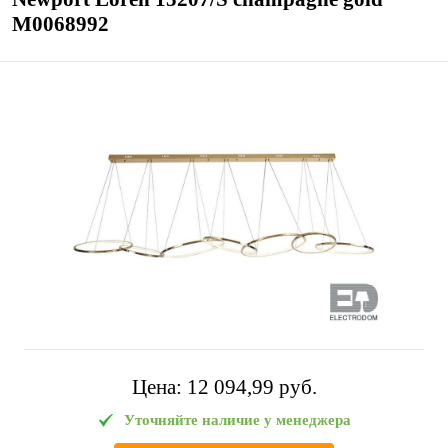
М0068992
Цена:
12 094,99 pуб.
Уточняйте наличие у менеджера