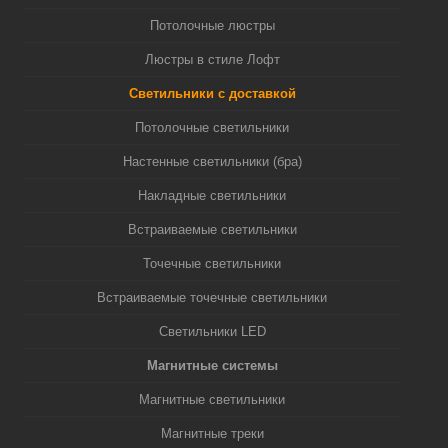
Потолочные люстры
Люстры в стиле Лофт
Светильники с доставкой
Потолочные светильники
Настенные светильники (бра)
Накладные светильники
Встраиваемые светильники
Точечные светильники
Встраиваемые точечные светильники
Светильники LED
Магнитные системы
Магнитные светильники
Магнитные треки