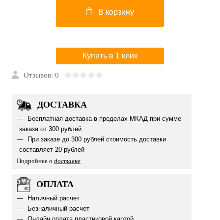
В корзину
Купить в 1 клик
Отзывов: 0
ДОСТАВКА
Бесплатная доставка в пределах МКАД при сумме
заказа от 300 рублей
При заказе до 300 рублей стоимость доставки
составляет 20 рублей
Подробнее о
доставке
ОПЛАТА
Наличный расчет
Безналичный расчет
Онлайн оплата пластиковой картой