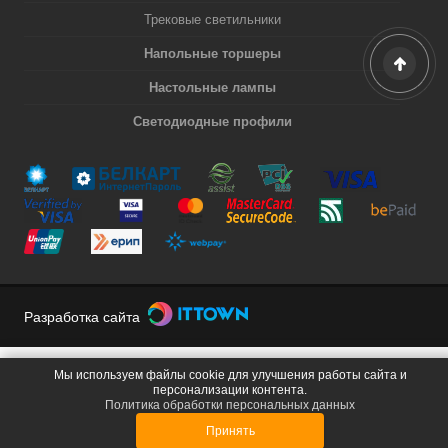
Трековые светильники
Напольные торшеры
Настольные лампы
Светодиодные профили
Разработка сайта
Мы используем файлы cookie для улучшения работы сайта и
персонализации контента.
Политика обработки персональных данных
Принять