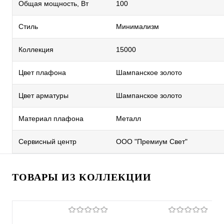
Общая мощность, Вт
100
Стиль
Минимализм
Коллекция
15000
Цвет плафона
Шампанское золото
Цвет арматуры
Шампанское золото
Материал плафона
Металл
Сервисный центр
ООО "Премиум Свет"
ТОВАРЫ ИЗ КОЛЛЕКЦИИ