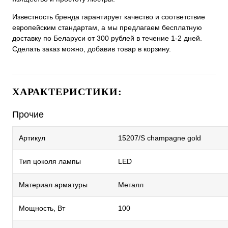
Известность бренда гарантирует качество и соответствие
европейским стандартам, а мы предлагаем бесплатную
доставку по Беларуси от 300 рублей в течение 1-2 дней.
Сделать заказ можно, добавив товар в корзину.
ХАРАКТЕРИСТИКИ:
Прочие
Артикул
15207/S champagne gold
Тип цоколя лампы
LED
Материал арматуры
Металл
Мощность, Вт
100