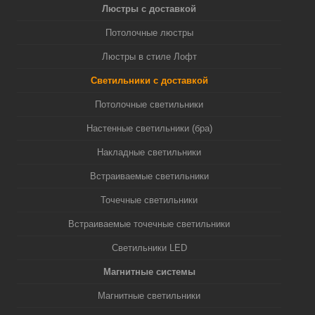
Люстры с доставкой
Потолочные люстры
Люстры в стиле Лофт
Светильники с доставкой
Потолочные светильники
Настенные светильники (бра)
Накладные светильники
Встраиваемые светильники
Точечные светильники
Встраиваемые точечные светильники
Светильники LED
Магнитные системы
Магнитные светильники