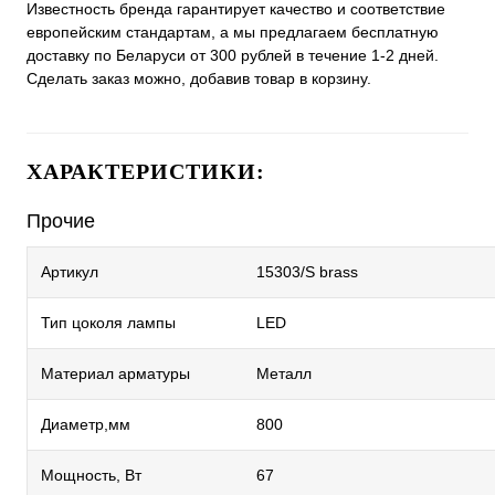
Известность бренда гарантирует качество и соответствие
европейским стандартам, а мы предлагаем бесплатную
доставку по Беларуси от 300 рублей в течение 1-2 дней.
Сделать заказ можно, добавив товар в корзину.
ХАРАКТЕРИСТИКИ:
Прочие
Артикул
15303/S brass
Тип цоколя лампы
LED
Материал арматуры
Металл
Диаметр,мм
800
Мощность, Вт
67