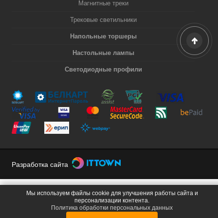
Магнитные треки
Трековые светильники
Напольные торшеры
Настольные лампы
Светодиодные профили
Разработка сайта
Мы используем файлы cookie для улучшения работы сайта и
персонализации контента.
Политика обработки персональных данных