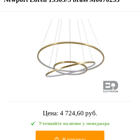
Цена:
4 724,60 pуб.
Уточняйте наличие у менеджера
В корзину