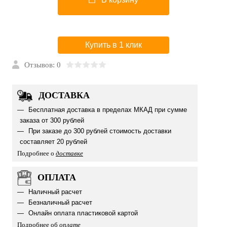
Купить в 1 клик
Отзывов: 0
ДОСТАВКА
Бесплатная доставка в пределах МКАД при сумме
заказа от 300 рублей
При заказе до 300 рублей стоимость доставки
составляет 20 рублей
Подробнее о
доставке
ОПЛАТА
Наличный расчет
Безналичный расчет
Онлайн оплата пластиковой картой
Подробнее об
оплате