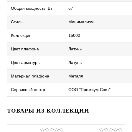
Общая мощность, Вт
67
Стиль
Минимализм
Коллекция
15000
Цвет плафона
Латунь
Цвет арматуры
Латунь
Материал плафона
Металл
Сервисный центр
ООО "Премиум Свет"
ТОВАРЫ ИЗ КОЛЛЕКЦИИ