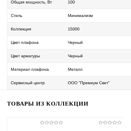
Общая мощность, Вт
100
Стиль
Минимализм
Коллекция
15000
Цвет плафона
Черный
Цвет арматуры
Черный
Материал плафона
Металл
Сервисный центр
ООО "Премиум Свет"
ТОВАРЫ ИЗ КОЛЛЕКЦИИ