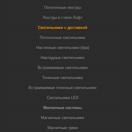
Потолочные люстры
Люстры в стиле Лофт
Светильники с доставкой
Потолочные светильники
Настенные светильники (бра)
Накладные светильники
Встраиваемые светильники
Точечные светильники
Встраиваемые точечные светильники
Светильники LED
Магнитные системы
Магнитные светильники
Магнитные треки