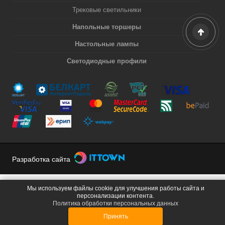
Трековые светильники
Напольные торшеры
Настольные лампы
Светодиодные профили
Разработка сайта
Мы используем файлы cookie для улучшения работы сайта и
персонализации контента.
Политика обработки персональных данных
Принять