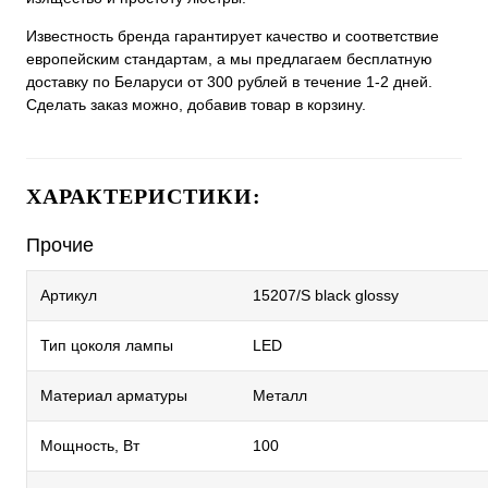
Известность бренда гарантирует качество и соответствие
европейским стандартам, а мы предлагаем бесплатную
доставку по Беларуси от 300 рублей в течение 1-2 дней.
Сделать заказ можно, добавив товар в корзину.
ХАРАКТЕРИСТИКИ:
Прочие
Артикул
15207/S black glossy
Тип цоколя лампы
LED
Материал арматуры
Металл
Мощность, Вт
100