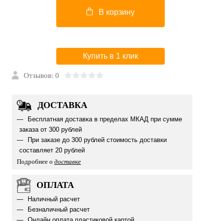
В корзину
Купить в 1 клик
Отзывов: 0
ДОСТАВКА
Бесплатная доставка в пределах МКАД при сумме
заказа от 300 рублей
При заказе до 300 рублей стоимость доставки
составляет 20 рублей
Подробнее о
доставке
ОПЛАТА
Наличный расчет
Безналичный расчет
Онлайн оплата пластиковой картой