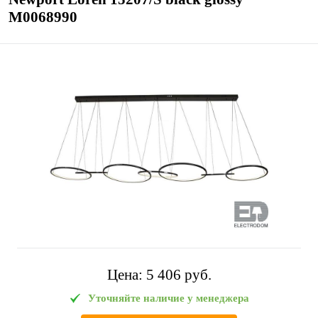
М0068990
Цена:
5 406 pуб.
Уточняйте наличие у менеджера