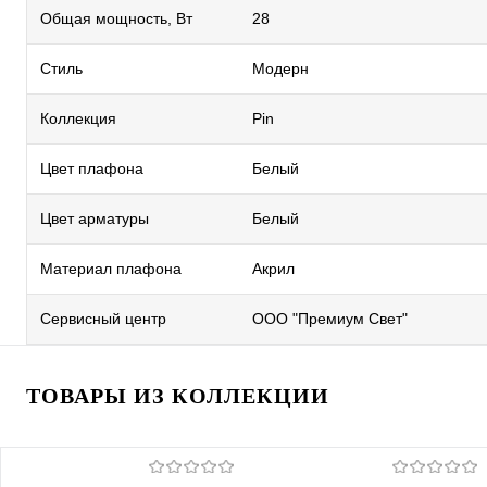
Общая мощность, Вт
28
Стиль
Модерн
Коллекция
Pin
Цвет плафона
Белый
Цвет арматуры
Белый
Материал плафона
Акрил
Сервисный центр
ООО "Премиум Свет"
ТОВАРЫ ИЗ КОЛЛЕКЦИИ