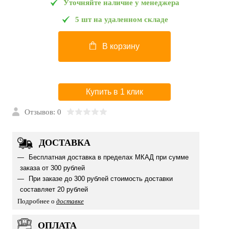
Уточняйте наличие у менеджера
5 шт на удаленном складе
В корзину
Купить в 1 клик
Отзывов: 0
ДОСТАВКА
Бесплатная доставка в пределах МКАД при сумме
заказа от 300 рублей
При заказе до 300 рублей стоимость доставки
составляет 20 рублей
Подробнее о
доставке
ОПЛАТА