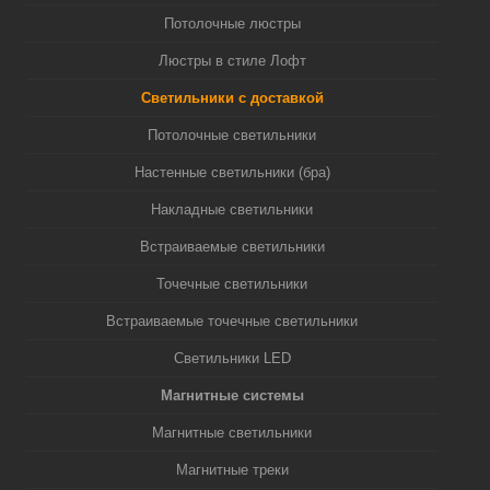
Потолочные люстры
Люстры в стиле Лофт
Светильники с доставкой
Потолочные светильники
Настенные светильники (бра)
Накладные светильники
Встраиваемые светильники
Точечные светильники
Встраиваемые точечные светильники
Светильники LED
Магнитные системы
Магнитные светильники
Магнитные треки