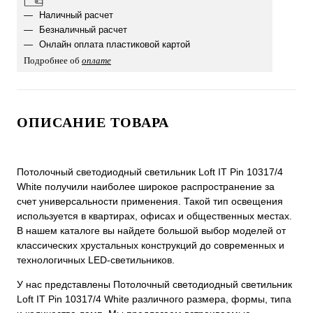
Наличный расчет
Безналичный расчет
Онлайн оплата пластиковой картой
Подробнее об
оплате
ОПИСАНИЕ ТОВАРА
Потолочный светодиодный светильник Loft IT Pin 10317/4
White получили наиболее широкое распространение за
счет универсальности применения. Такой тип освещения
используется в квартирах, офисах и общественных местах.
В нашем каталоге вы найдете большой выбор моделей от
классических хрустальных конструкций до современных и
технологичных LED-светильников.
У нас представлены Потолочный светодиодный светильник
Loft IT Pin 10317/4 White различного размера, формы, типа