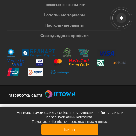
Трековые светильники
Напольные торшеры
Настольные лампы
Светодиодные профили
Разработка сайта
Мы используем файлы cookie для улучшения работы сайта и
персонализации контента.
Политика обработки персональных данных
Принять