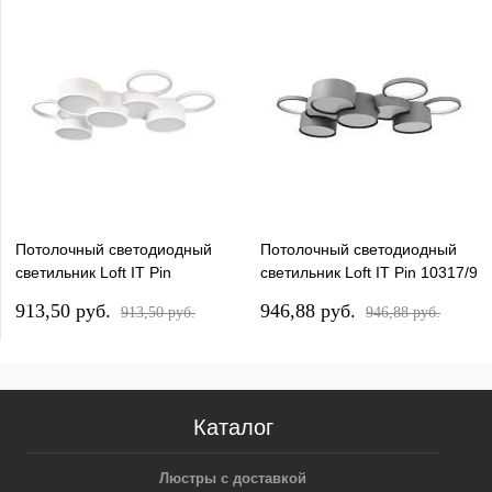
Потолочный светодиодный
Потолочный светодиодный
светильник Loft IT Pin
светильник Loft IT Pin 10317/9
10317/9 White
Grey
913,50 pуб.
946,88 pуб.
913,50 pуб.
946,88 pуб.
Каталог
Люстры с доставкой