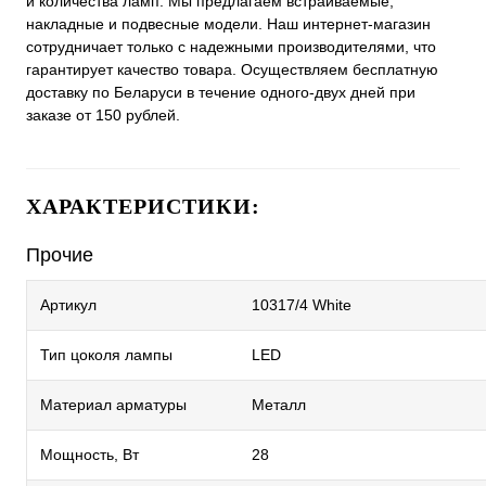
и количества ламп. Мы предлагаем встраиваемые,
накладные и подвесные модели. Наш интернет-магазин
сотрудничает только с надежными производителями, что
гарантирует качество товара. Осуществляем бесплатную
доставку по Беларуси в течение одного-двух дней при
заказе от 150 рублей.
ХАРАКТЕРИСТИКИ:
Прочие
Артикул
10317/4 White
Тип цоколя лампы
LED
Материал арматуры
Металл
Мощность, Вт
28