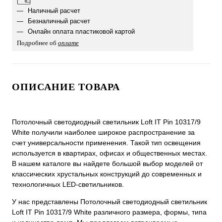
Наличный расчет
Безналичный расчет
Онлайн оплата пластиковой картой
Подробнее об
оплате
ОПИСАНИЕ ТОВАРА
Потолочный светодиодный светильник Loft IT Pin 10317/9
White получили наиболее широкое распространение за
счет универсальности применения. Такой тип освещения
используется в квартирах, офисах и общественных местах.
В нашем каталоге вы найдете большой выбор моделей от
классических хрустальных конструкций до современных и
технологичных LED-светильников.
У нас представлены Потолочный светодиодный светильник
Loft IT Pin 10317/9 White различного размера, формы, типа