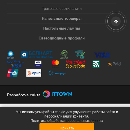
Трековые светильники
Напольные торшеры
Настольные лампы
Светодиодные профили
Разработка сайта
Мы используем файлы cookie для улучшения работы сайта и
персонализации контента.
Политика обработки персональных данных
Принять