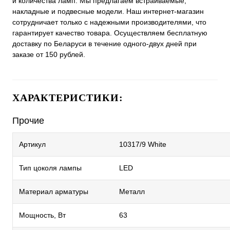
и количества ламп. Мы предлагаем встраиваемые,
накладные и подвесные модели. Наш интернет-магазин
сотрудничает только с надежными производителями, что
гарантирует качество товара. Осуществляем бесплатную
доставку по Беларуси в течение одного-двух дней при
заказе от 150 рублей.
ХАРАКТЕРИСТИКИ:
Прочие
Артикул
10317/9 White
Тип цоколя лампы
LED
Материал арматуры
Металл
Мощность, Вт
63