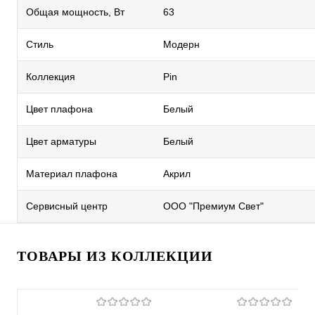
Общая мощность, Вт
63
Стиль
Модерн
Коллекция
Pin
Цвет плафона
Белый
Цвет арматуры
Белый
Материал плафона
Акрил
Сервисный центр
ООО "Премиум Свет"
ТОВАРЫ ИЗ КОЛЛЕКЦИИ