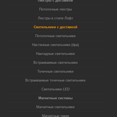
Люстры с доставкой
Потолочные люстры
Люстры в стиле Лофт
Светильники с доставкой
Потолочные светильники
Настенные светильники (бра)
Накладные светильники
Встраиваемые светильники
Точечные светильники
Встраиваемые точечные светильники
Светильники LED
Магнитные системы
Магнитные светильники
Магнитные треки