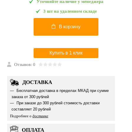
Уточняйте наличие у менеджера
3 шт на удаленном складе
В корзину
Купить в 1 клик
Отзывов: 0
ДОСТАВКА
Бесплатная доставка в пределах МКАД при сумме
заказа от 300 рублей
При заказе до 300 рублей стоимость доставки
составляет 20 рублей
Подробнее о
доставке
ОПЛАТА