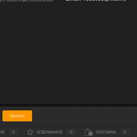
Принять
ИЕ
0
ИЗБРАННОЕ
0
КОРЗИНА
0