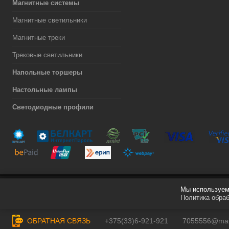
Магнитные системы
Магнитные светильники
Магнитные треки
Трековые светильники
Напольные торшеры
Настольные лампы
Светодиодные профили
Мы используем 
Разработка сайта
Политика обра
ОБРАТНАЯ СВЯЗЬ
+375(33)6-921-921
7055556@mail