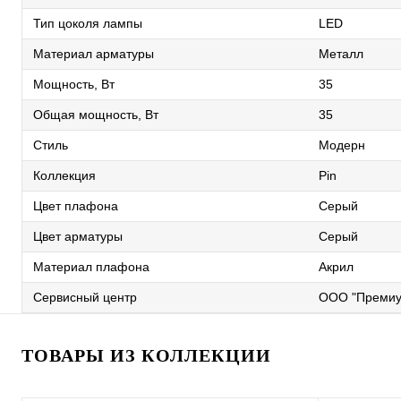
Тип цоколя лампы
LED
Материал арматуры
Металл
Мощность, Вт
35
Общая мощность, Вт
35
Стиль
Модерн
Коллекция
Pin
Цвет плафона
Серый
Цвет арматуры
Серый
Материал плафона
Акрил
Сервисный центр
ООО "Премиу
ТОВАРЫ ИЗ КОЛЛЕКЦИИ