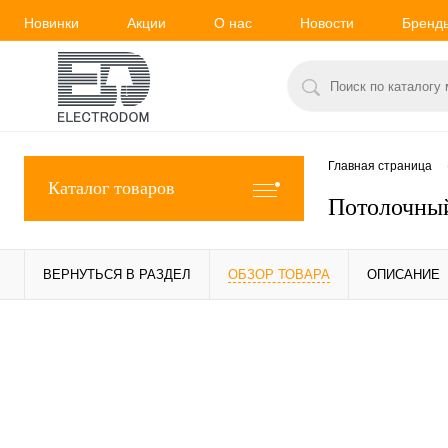
Новинки
Акции
О нас
Новости
Бренд
Главная страница
Каталог товаров
Потолочный
ВЕРНУТЬСЯ В РАЗДЕЛ
ОБЗОР ТОВАРА
ОПИСАНИЕ