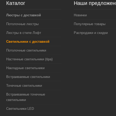
Каталог
Наши предложен
Люстры с доставкой
Новинки
Потолочные люстры
Популярные товары
Люстры в стиле Лофт
Распродажи и скидки
Светильники с доставкой
Потолочные светильники
Настенные светильники (бра)
Накладные светильники
Встраиваемые светильники
Точечные светильники
Встраиваемые точечные
светильники
Светильники LED