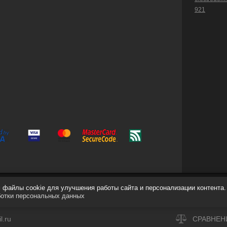
921
файлы cookie для улучшения работы сайта и персонализации контента.
ботки персональных данных
.ru
СРАВНЕН