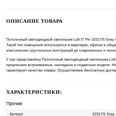
ОПИСАНИЕ ТОВАРА
Потолочный светодиодный светильник Loft IT Pin 10317/5 Gre
Такой тип освещения используется в квартирах, офисах и общ
классических хрустальных конструкций до современных и техн
У нас представлены Потолочный светодиодный светильник Loft 
предлагаем встраиваемые, накладные и подвесные модели. На
гарантирует качество товара. Осуществляем бесплатную доставк
ХАРАКТЕРИСТИКИ:
Прочие
Артикул
10317/5 Grey