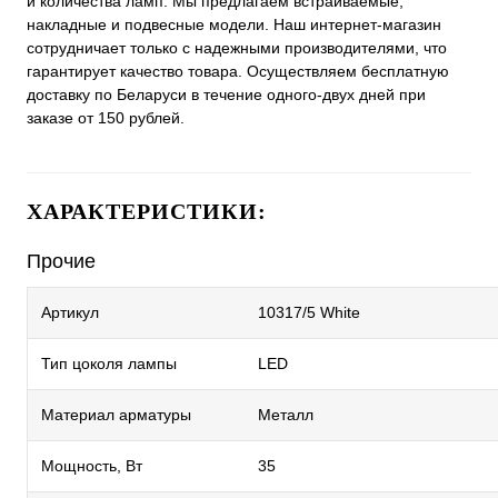
и количества ламп. Мы предлагаем встраиваемые,
накладные и подвесные модели. Наш интернет-магазин
сотрудничает только с надежными производителями, что
гарантирует качество товара. Осуществляем бесплатную
доставку по Беларуси в течение одного-двух дней при
заказе от 150 рублей.
ХАРАКТЕРИСТИКИ:
Прочие
Артикул
10317/5 White
Тип цоколя лампы
LED
Материал арматуры
Металл
Мощность, Вт
35