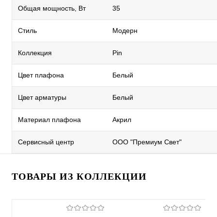
Общая мощность, Вт
35
Стиль
Модерн
Коллекция
Pin
Цвет плафона
Белый
Цвет арматуры
Белый
Материал плафона
Акрил
Сервисный центр
ООО "Премиум Свет"
ТОВАРЫ ИЗ КОЛЛЕКЦИИ