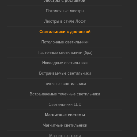
Люстры с доставкой
Потолочные люстры
Люстры в стиле Лофт
Светильники с доставкой
Потолочные светильники
Настенные светильники (бра)
Накладные светильники
Встраиваемые светильники
Точечные светильники
Встраиваемые точечные светильники
Светильники LED
Магнитные системы
Магнитные светильники
Магнитные треки