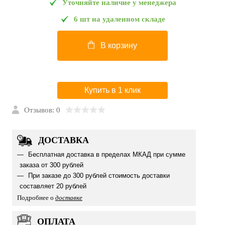
Уточняйте наличие у менеджера
6 шт на удаленном складе
В корзину
Купить в 1 клик
Отзывов: 0
ДОСТАВКА
Бесплатная доставка в пределах МКАД при сумме
заказа от 300 рублей
При заказе до 300 рублей стоимость доставки
составляет 20 рублей
Подробнее о
доставке
ОПЛАТА