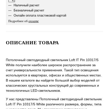
Наличный расчет
Безналичный расчет
Онлайн оплата пластиковой картой
Подробнее об
оплате
ОПИСАНИЕ ТОВАРА
Потолочный светодиодный светильник Loft IT Pin 10317/5
White получили наиболее широкое распространение за
счет универсальности применения. Такой тип освещения
используется в квартирах, офисах и общественных местах.
В нашем каталоге вы найдете большой выбор моделей от
классических хрустальных конструкций до современных и
технологичных LED-светильников.
У нас представлены Потолочный светодиодный светильник
Loft IT Pin 10317/5 White различного размера, формы, типа