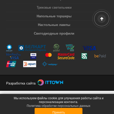
Трековые светильники
Напольные торшеры
Настольные лампы
Светодиодные профили
Разработка сайта
Мы используем файлы cookie для улучшения работы сайта и
персонализации контента.
Политика обработки персональных данных
Принять