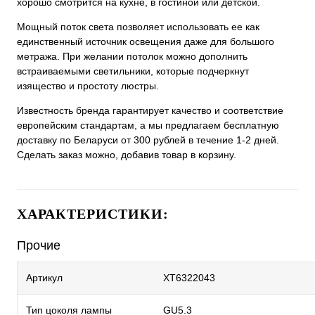
хорошо смотрится на кухне, в гостиной или детской.
Мощный поток света позволяет использовать ее как
единственный источник освещения даже для большого
метража. При желании потолок можно дополнить
встраиваемыми светильники, которые подчеркнут
изящество и простоту люстры.
Известность бренда гарантирует качество и соответствие
европейским стандартам, а мы предлагаем бесплатную
доставку по Беларуси от 300 рублей в течение 1-2 дней.
Сделать заказ можно, добавив товар в корзину.
ХАРАКТЕРИСТИКИ:
Прочие
Артикул
XT6322043
Тип цоколя лампы
GU5.3