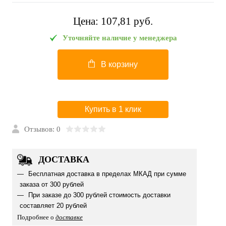
Цена:
107,81 pуб.
Уточняйте наличие у менеджера
В корзину
Купить в 1 клик
Отзывов: 0
ДОСТАВКА
Бесплатная доставка в пределах МКАД при сумме
заказа от 300 рублей
При заказе до 300 рублей стоимость доставки
составляет 20 рублей
Подробнее о
доставке