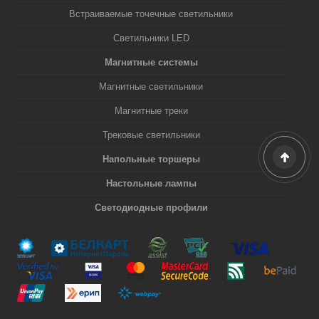
Встраиваемые точечные светильники
Светильники LED
Магнитные системы
Магнитные светильники
Магнитные треки
Трековые светильники
Напольные торшеры
Настольные лампы
Светодиодные профили