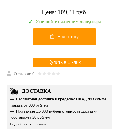
Цена:
109,31 pуб.
Уточняйте наличие у менеджера
В корзину
Купить в 1 клик
Отзывов: 0
ДОСТАВКА
Бесплатная доставка в пределах МКАД при сумме
заказа от 300 рублей
При заказе до 300 рублей стоимость доставки
составляет 20 рублей
Подробнее о
доставке