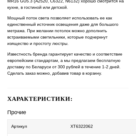
MR16 GU5.3 (A2520, C6322, N6132) хорошо смотрится на
кухне, в гостиной или детской.
Мощный поток света позволяет использовать ее как
единственный источник освещения даже для большого
метража. При желании потолок можно дополнить
встраиваемыми светильники, которые подчеркнут
изящество и простоту люстры.
Известность бренда гарантирует качество и соответствие
европейским стандартам, а мы предлагаем бесплатную
доставку по Беларуси от 300 рублей в течение 1-2 дней.
Сделать заказ можно, добавив товар в корзину.
ХАРАКТЕРИСТИКИ:
Прочие
Артикул
XT6322062