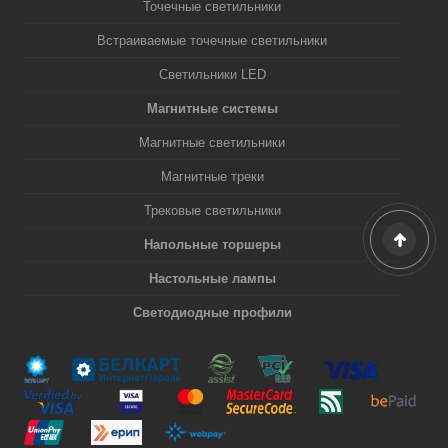
Точечные светильники
Встраиваемые точечные светильники
Светильники LED
Магнитные системы
Магнитные светильники
Магнитные треки
Трековые светильники
Напольные торшеры
Настольные лампы
Светодиодные профили