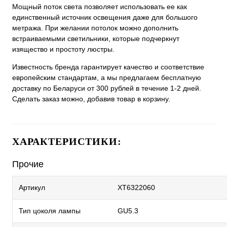
Мощный поток света позволяет использовать ее как
единственный источник освещения даже для большого
метража. При желании потолок можно дополнить
встраиваемыми светильники, которые подчеркнут
изящество и простоту люстры.
Известность бренда гарантирует качество и соответствие
европейским стандартам, а мы предлагаем бесплатную
доставку по Беларуси от 300 рублей в течение 1-2 дней.
Сделать заказ можно, добавив товар в корзину.
ХАРАКТЕРИСТИКИ:
Прочие
Артикул
XT6322060
Тип цоколя лампы
GU5.3