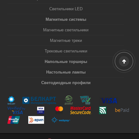
Светильники LED
Магнитные системы
Магнитные светильники
Магнитные треки
Трековые светильники
Напольные торшеры
Настольные лампы
Светодиодные профили