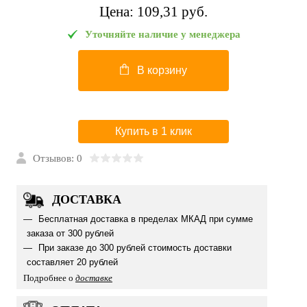
Цена:
109,31 pуб.
Уточняйте наличие у менеджера
В корзину
Купить в 1 клик
Отзывов: 0
ДОСТАВКА
Бесплатная доставка в пределах МКАД при сумме
заказа от 300 рублей
При заказе до 300 рублей стоимость доставки
составляет 20 рублей
Подробнее о
доставке