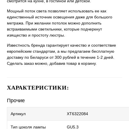
смотрится на кухне, в гостиной или детской.
Мощный поток света позволяет использовать ее как
единственный источник освещения даже для большого
метража. При желании потолок можно дополнить
встраиваемыми светильники, которые подчеркнут
изящество и простоту люстры.
Известность бренда гарантирует качество и соответствие
европейским стандартам, а мы предлагаем бесплатную
доставку по Беларуси от 300 рублей в течение 1-2 дней.
Сделать заказ можно, добавив товар в корзину.
ХАРАКТЕРИСТИКИ:
Прочие
Артикул
XT6322084
Тип цоколя лампы
GU5.3