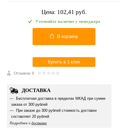
Цена:
102,41 pуб.
Уточняйте наличие у менеджера
В корзину
Купить в 1 клик
Отзывов: 0
ДОСТАВКА
Бесплатная доставка в пределах МКАД при сумме
заказа от 300 рублей
При заказе до 300 рублей стоимость доставки
составляет 20 рублей
Подробнее о
доставке