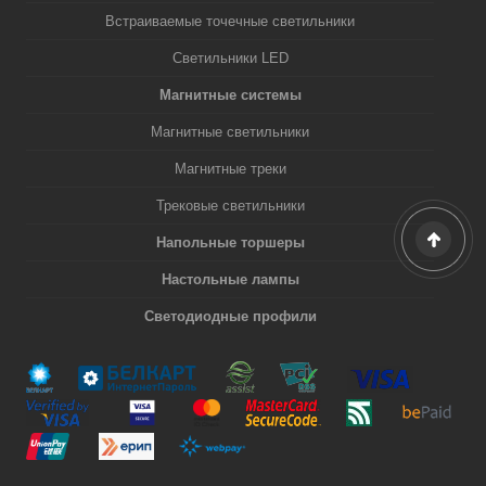
Встраиваемые точечные светильники
Светильники LED
Магнитные системы
Магнитные светильники
Магнитные треки
Трековые светильники
Напольные торшеры
Настольные лампы
Светодиодные профили