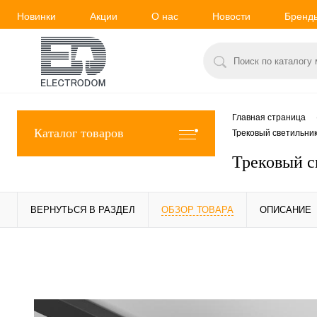
Новинки
Акции
О нас
Новости
Бренд
Главная страница
Каталог товаров
Трековый светильник
Трековый с
ВЕРНУТЬСЯ В РАЗДЕЛ
ОБЗОР ТОВАРА
ОПИСАНИЕ