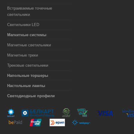
Встраиваемые точечные
светильники
Светильники LED
Магнитные системы
Магнитные светильники
Магнитные треки
Трековые светильники
Напольные торшеры
Настольные лампы
Светодиодные профили