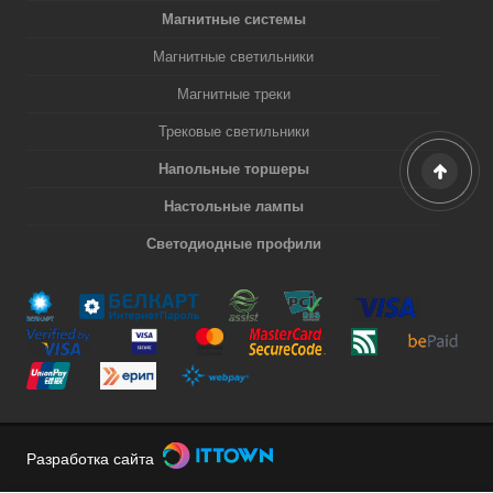
Магнитные системы
Магнитные светильники
Магнитные треки
Трековые светильники
Напольные торшеры
Настольные лампы
Светодиодные профили
Разработка сайта