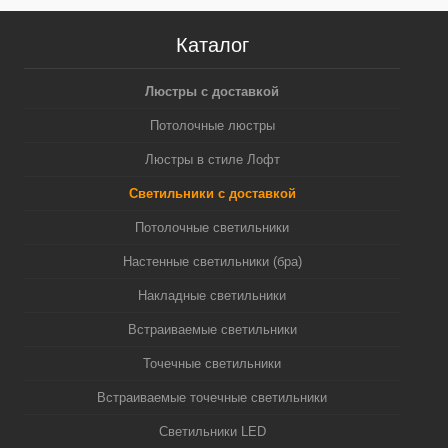
Каталог
Люстры с доставкой
Потолочные люстры
Люстры в стиле Лофт
Светильники с доставкой
Потолочные светильники
Настенные светильники (бра)
Накладные светильники
Встраиваемые светильники
Точечные светильники
Встраиваемые точечные светильники
Светильники LED