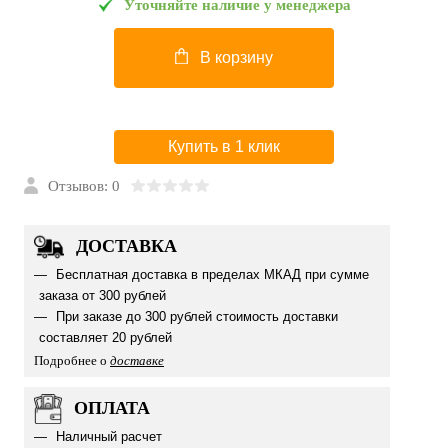
Уточняйте наличие у менеджера
В корзину
Купить в 1 клик
Отзывов: 0
ДОСТАВКА
Бесплатная доставка в пределах МКАД при сумме
заказа от 300 рублей
При заказе до 300 рублей стоимость доставки
составляет 20 рублей
Подробнее о
доставке
ОПЛАТА
Наличный расчет