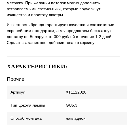
метража. При желании потолок можно дополнить
встраиваемыми светильники, которые подчеркнут
изящество и простоту люстры.
Известность бренда гарантирует качество и соответствие
европейским стандартам, а мы предлагаем бесплатную
доставку по Беларуси от 300 рублей в течение 1-2 дней.
Сделать заказ можно, добавив товар в корзину.
ХАРАКТЕРИСТИКИ:
Прочие
Артикул
XT1122020
Тип цоколя лампы
GU5.3
Способ монтажа
накладной