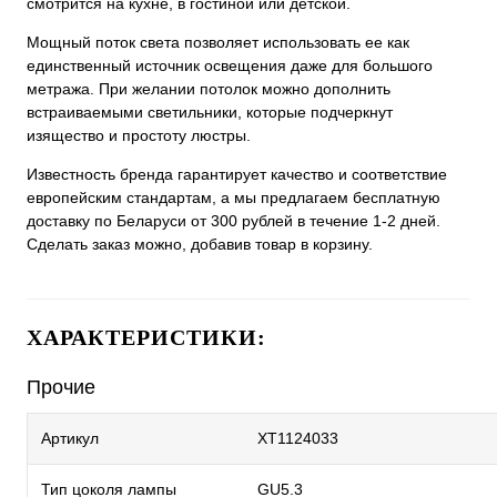
смотрится на кухне, в гостиной или детской.
Мощный поток света позволяет использовать ее как
единственный источник освещения даже для большого
метража. При желании потолок можно дополнить
встраиваемыми светильники, которые подчеркнут
изящество и простоту люстры.
Известность бренда гарантирует качество и соответствие
европейским стандартам, а мы предлагаем бесплатную
доставку по Беларуси от 300 рублей в течение 1-2 дней.
Сделать заказ можно, добавив товар в корзину.
ХАРАКТЕРИСТИКИ:
Прочие
Артикул
XT1124033
Тип цоколя лампы
GU5.3