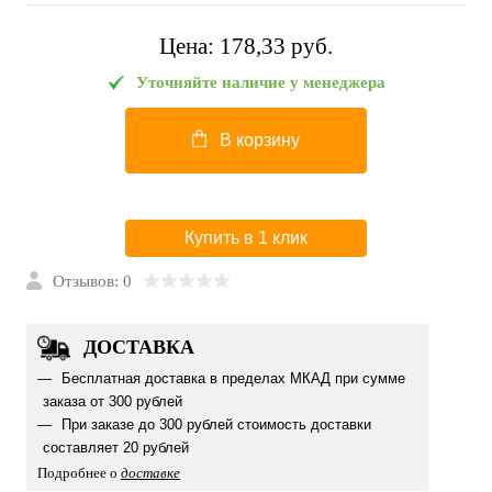
Цена:
178,33 pуб.
Уточняйте наличие у менеджера
В корзину
Купить в 1 клик
Отзывов: 0
ДОСТАВКА
Бесплатная доставка в пределах МКАД при сумме
заказа от 300 рублей
При заказе до 300 рублей стоимость доставки
составляет 20 рублей
Подробнее о
доставке