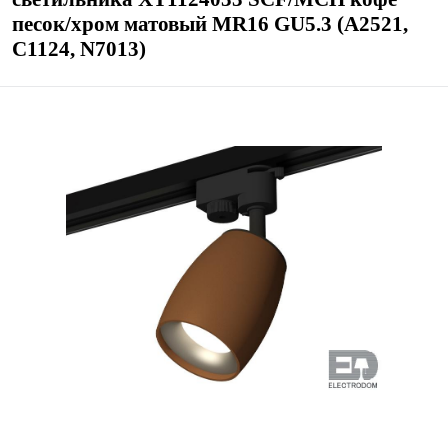
песок/хром матовый MR16 GU5.3 (A2521,
C1124, N7013)