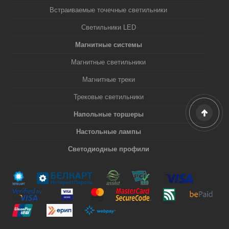
Встраиваемые точечные светильники
Светильники LED
Магнитные системы
Магнитные светильники
Магнитные треки
Трековые светильники
Напольные торшеры
Настольные лампы
Светодиодные профили